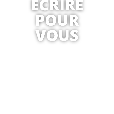
ÉCRIRE
POUR
VOUS