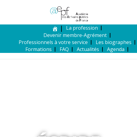
La profession
Devenir membre-Agrément
Professionnels à votre service
Les biographes
Formations
FAQ
Actualités
Agenda