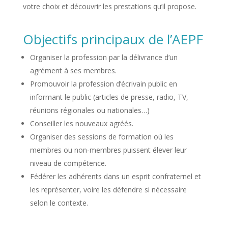
votre choix et découvrir les prestations qu’il propose.
Objectifs principaux de l’AEPF
Organiser la profession par la délivrance d’un
agrément à ses membres.
Promouvoir la profession d’écrivain public en
informant le public (articles de presse, radio, TV,
réunions régionales ou nationales…)
Conseiller les nouveaux agréés.
Organiser des sessions de formation où les
membres ou non-membres puissent élever leur
niveau de compétence.
Fédérer les adhérents dans un esprit confraternel et
les représenter, voire les défendre si nécessaire
selon le contexte.