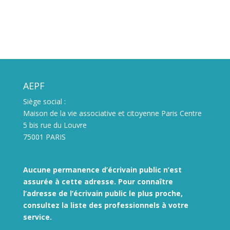
AEPF
Siège social :
Maison de la vie associative et citoyenne Paris Centre
5 bis rue du Louvre
75001 PARIS
Aucune permanence d’écrivain public n’est
assurée à cette adresse. Pour connaître
l’adresse de l’écrivain public le plus proche,
consultez la liste des
professionnels à votre
service.