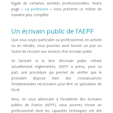
légale de certaines activités professionnelles. Notre
page
« La profession »
vous présente ce métier de
manière plus complète.
Un écrivain public de l’AEPF
Que vous soyez particulier ou professionnel, en activité
ou en retraite, vous pourriez avoir besoin un jour ou
l’autre de recourir aux services d’un écrivain public.
Ni l’activité ni le titre d’écrivain public n’étant
actuellement réglementés, l’AEPF a prévu, pour sa
part, une procédure qui permet de vérifier que le
postulant dispose bien des connaissances
fondamentales nécessaires pour être un spécialiste de
l’écrit.
Ainsi, en vous adressant à l’Académie des écrivains
publics de France (AEPF), vous pourrez choisir un
professionnel dont les capacités techniques ont été