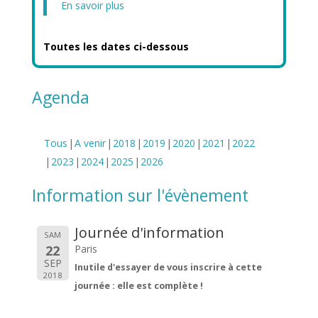
En savoir plus
Toutes les dates ci-dessous
Agenda
Tous
A venir
2018
2019
2020
2021
2022
2023
2024
2025
2026
Information sur l'évènement
Journée d'information
SAM
22
Paris
SEP
Inutile d'essayer de vous inscrire à cette
2018
journée : elle est complète !