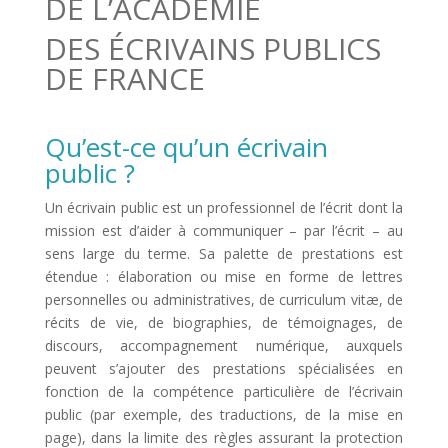
DE L’ACADÉMIE
DES ÉCRIVAINS PUBLICS
DE FRANCE
Qu’est-ce qu’un écrivain
public ?
Un écrivain public est un professionnel de l’écrit dont la
mission est d’aider à communiquer – par l’écrit – au
sens large du terme. Sa palette de prestations est
étendue : élaboration ou mise en forme de lettres
personnelles ou administratives, de curriculum vitæ, de
récits de vie, de biographies, de témoignages, de
discours, accompagnement numérique, auxquels
peuvent s’ajouter des prestations spécialisées en
fonction de la compétence particulière de l’écrivain
public (par exemple, des traductions, de la mise en
page), dans la limite des règles assurant la protection