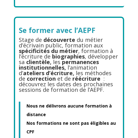
Se former avec l’AEPF
Stage de
découverte
du métier
d’écrivain public, formation aux
spécificités du métier
, formation à
l’écriture de
biographies
, développer
sa
clientèle,
les
permanences
institutionnelles,
l’animation
d’
ateliers d’écriture,
les méthodes
de
correction
et de
réécriture
:
découvrez les dates des prochaines
sessions de formation de l’AEPF.
Nous ne délivrons aucune formation à
distance
Nos formations ne sont pas éligibles au
CPF