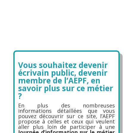
Vous souhaitez devenir
écrivain public, devenir
membre de l’AEPF, en
savoir plus sur ce métier
?
En plus des nombreuses
informations détaillées que vous
pouvez découvrir sur ce site, l’AEPF
propose à celles et ceux qui veulent
aller plus loin de participer à une
Journée d’information sur le métier