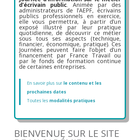
d’écrivain public
. Animée par des
administrateurs de l’AEPF, écrivains
publics professionnels en exercice,
elle vous permettra, à partir d’un
exposé illustré par leur pratique
quotidienne, de découvrir ce métier
sous tous ses aspects (technique,
financier, économique, pratique). Ces
Journées peuvent faire l’objet d’un
financement par France Travail ou
par le fonds de formation continue
de certaines entreprises.
En savoir plus sur
le contenu et les
prochaines dates
Toutes les
modalités pratiques
BIENVENUE SUR LE SITE