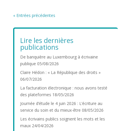
« Entrées précédentes
Lire les dernières
publications
De banquière au Luxembourg à écrivaine
publique
05/08/2026
Claire Hédon : « La République des droits »
06/07/2026
La facturation électronique : nous avons testé
des plateformes
18/05/2026
Journée d’étude le 4 juin 2026 : L’écriture au
service du soin et du mieux-être
08/05/2026
Les écrivains publics soignent les mots et les
maux
24/04/2026