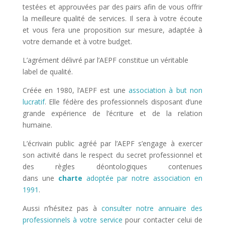
testées et approuvées par des pairs afin de vous offrir
la meilleure qualité de services. Il sera à votre écoute
et vous fera une proposition sur mesure, adaptée à
votre demande et à votre budget.
L’agrément délivré par l’AEPF constitue un véritable
label de qualité.
Créée en 1980, l’AEPF est une
association à but non
lucratif
. Elle fédère des professionnels disposant d’une
grande expérience de l’écriture et de la relation
humaine.
L’écrivain public agréé par l’AEPF s’engage à exercer
son activité dans le respect du secret professionnel et
des règles déontologiques contenues
dans une
charte
adoptée par notre association en
1991
.
Aussi n’hésitez pas à
consulter notre annuaire des
professionnels à votre service
pour contacter celui de