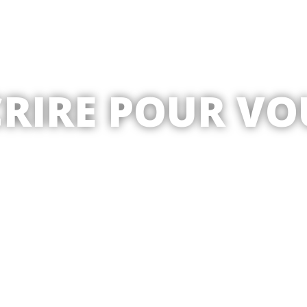
CRIRE POUR VO