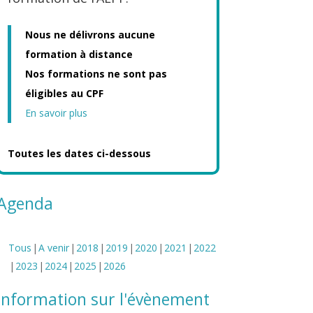
Nous ne délivrons aucune
formation à distance
Nos formations ne sont pas
éligibles au CPF
En savoir plus
Toutes les dates ci-dessous
Agenda
Tous
A venir
2018
2019
2020
2021
2022
2023
2024
2025
2026
Information sur l'évènement