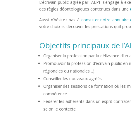
L’écrivain public agréé par l’AEPF s’engage à exe
des règles déontologiques contenues dans une
Aussi n’hésitez pas à
consulter notre annuaire 
votre choix et découvrir les prestations qu’il pro
Objectifs principaux de l’
Organiser la profession par la délivrance d’u
Promouvoir la profession d’écrivain public en i
régionales ou nationales…)
Conseiller les nouveaux agréés.
Organiser des sessions de formation où les 
compétence.
Fédérer les adhérents dans un esprit confratern
selon le contexte.