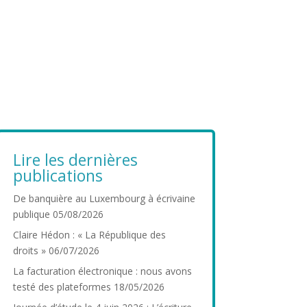
Lire les dernières
publications
De banquière au Luxembourg à écrivaine
publique
05/08/2026
Claire Hédon : « La République des
droits »
06/07/2026
La facturation électronique : nous avons
testé des plateformes
18/05/2026