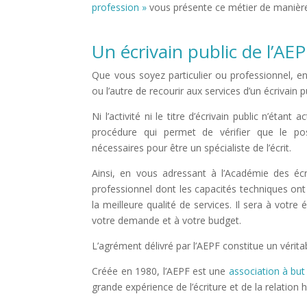
profession »
vous présente ce métier de manière
Un écrivain public de l’AE
Que vous soyez particulier ou professionnel, en 
ou l’autre de recourir aux services d’un écrivain p
Ni l’activité ni le titre d’écrivain public n’éta
procédure qui permet de vérifier que le po
nécessaires pour être un spécialiste de l’écrit.
Ainsi, en vous adressant à l’Académie des écr
professionnel dont les capacités techniques ont 
la meilleure qualité de services. Il sera à votr
votre demande et à votre budget.
L’agrément délivré par l’AEPF constitue un véritab
Créée en 1980, l’AEPF est une
association à but 
grande expérience de l’écriture et de la relation