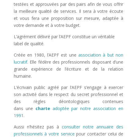
testées et approuvées par des pairs afin de vous offrir
la meilleure qualité de services. Il sera à votre écoute
et vous fera une proposition sur mesure, adaptée à
votre demande et à votre budget.
L’agrément délivré par l’AEPF constitue un véritable
label de qualité.
Créée en 1980, l’AEPF est une
association à but non
lucratif
. Elle fédère des professionnels disposant d’une
grande expérience de l’écriture et de la relation
humaine.
L’écrivain public agréé par l’AEPF s’engage à exercer
son activité dans le respect du secret professionnel et
des règles déontologiques contenues
dans une
charte
adoptée par notre association en
1991
.
Aussi n’hésitez pas à
consulter notre annuaire des
professionnels à votre service
pour contacter celui de