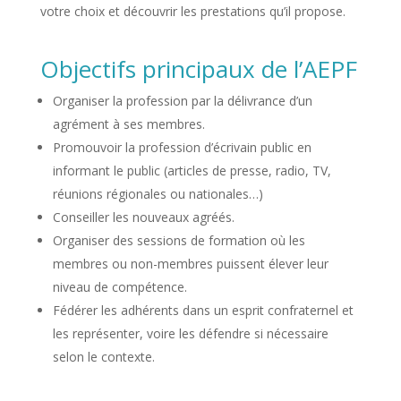
votre choix et découvrir les prestations qu’il propose.
Objectifs principaux de l’AEPF
Organiser la profession par la délivrance d’un
agrément à ses membres.
Promouvoir la profession d’écrivain public en
informant le public (articles de presse, radio, TV,
réunions régionales ou nationales…)
Conseiller les nouveaux agréés.
Organiser des sessions de formation où les
membres ou non-membres puissent élever leur
niveau de compétence.
Fédérer les adhérents dans un esprit confraternel et
les représenter, voire les défendre si nécessaire
selon le contexte.