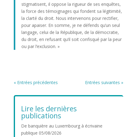
stigmatisent, il oppose la rigueur de ses enquêtes,
la force des témoignages qui fondent sa légitimité,
la clarté du droit. Nous intervenons pour rectifier,
pour apaiser. En somme, je ne défends qu’un seul
langage, celui de la République, de la démocratie,
du droit, en refusant qu’il soit confisqué par la peur
ou par l’exclusion. »
« Entrées précédentes
Entrées suivantes »
Lire les dernières
publications
De banquière au Luxembourg à écrivaine
publique
05/08/2026