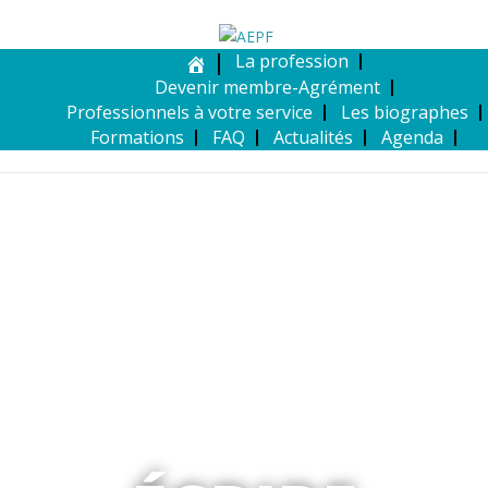
La profession
Devenir membre-Agrément
Professionnels à votre service
Les biographes
Formations
FAQ
Actualités
Agenda