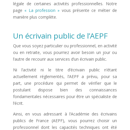
légale de certaines activités professionnelles. Notre
page
« La profession »
vous présente ce métier de
manière plus complète.
Un écrivain public de l’AEPF
Que vous soyez particulier ou professionnel, en activité
ou en retraite, vous pourriez avoir besoin un jour ou
l’autre de recourir aux services d’un écrivain public.
Ni l’activité ni le titre d’écrivain public n’étant
actuellement réglementés, l’AEPF a prévu, pour sa
part, une procédure qui permet de vérifier que le
postulant dispose bien des connaissances
fondamentales nécessaires pour être un spécialiste de
l’écrit.
Ainsi, en vous adressant à l’Académie des écrivains
publics de France (AEPF), vous pourrez choisir un
professionnel dont les capacités techniques ont été