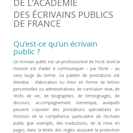
DE L’ACADÉMIE
DES ÉCRIVAINS PUBLICS
DE FRANCE
Qu’est-ce qu’un écrivain
public ?
Un écrivain public est un professionnel de l’écrit dont la
mission est d’aider à communiquer – par l’écrit – au
sens large du terme. Sa palette de prestations est
étendue : élaboration ou mise en forme de lettres
personnelles ou administratives, de curriculum vitæ, de
récits de vie, de biographies, de témoignages, de
discours, accompagnement numérique, auxquels
peuvent s’ajouter des prestations spécialisées en
fonction de la compétence particulière de l’écrivain
public (par exemple, des traductions, de la mise en
page), dans la limite des règles assurant la protection