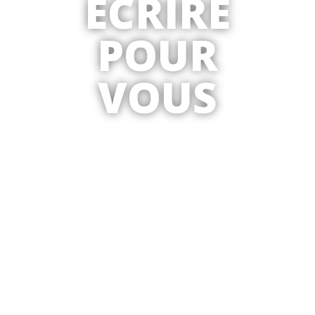
ÉCRIRE
POUR
VOUS