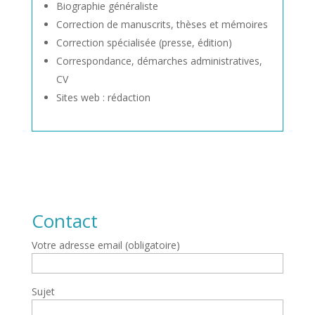
Biographie généraliste
Correction de manuscrits, thèses et mémoires
Correction spécialisée (presse, édition)
Correspondance, démarches administratives,
CV
Sites web : rédaction
Contact
Votre adresse email (obligatoire)
Sujet