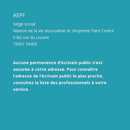
AEPF
Siège social :
Maison de la vie associative et citoyenne Paris Centre
5 bis rue du Louvre
75001 PARIS
Aucune permanence d’écrivain public n’est
assurée à cette adresse. Pour connaître
l’adresse de l’écrivain public le plus proche,
consultez la liste des
professionnels à votre
service.