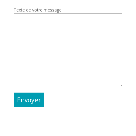
Texte de votre message