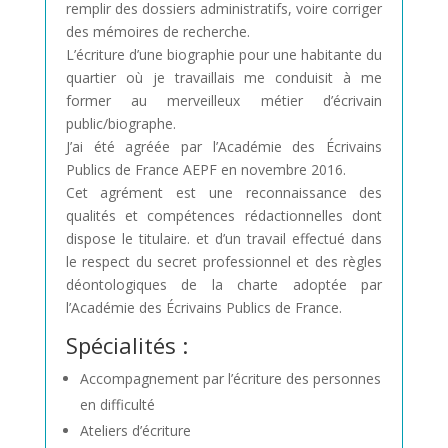
remplir des dossiers administratifs, voire corriger
des mémoires de recherche.
L’écriture d’une biographie pour une habitante du
quartier où je travaillais me conduisit à me
former au merveilleux métier d’écrivain
public/biographe.
J’ai été agréée par l’Académie des Écrivains
Publics de France AEPF en novembre 2016.
Cet agrément est une reconnaissance des
qualités et compétences rédactionnelles dont
dispose le titulaire. et d’un travail effectué dans
le respect du secret professionnel et des règles
déontologiques de la charte adoptée par
l’Académie des Écrivains Publics de France.
Spécialités :
Accompagnement par l’écriture des personnes
en difficulté
Ateliers d’écriture