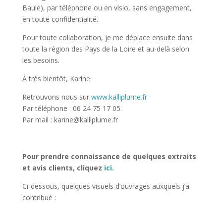
Baule), par téléphone ou en visio, sans engagement,
en toute confidentialité.
Pour toute collaboration, je me déplace ensuite dans
toute la région des Pays de la Loire et au-delà selon
les besoins.
À très bientôt, Karine
Retrouvons nous sur
www.kalliplume.fr
Par téléphone : 06 24 75 17 05.
Par mail : karine@kalliplume.fr
Pour prendre connaissance de quelques extraits
et avis clients, cliquez
ici.
Ci-dessous, quelques visuels d’ouvrages auxquels j’ai
contribué :