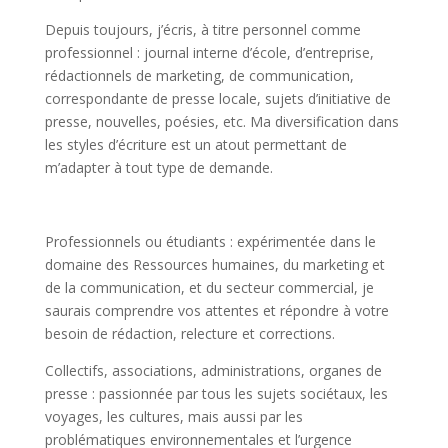
Depuis toujours, j’écris, à titre personnel comme
professionnel : journal interne d’école, d’entreprise,
rédactionnels de marketing, de communication,
correspondante de presse locale, sujets d’initiative de
presse, nouvelles, poésies, etc. Ma diversification dans
les styles d’écriture est un atout permettant de
m’adapter à tout type de demande.
Professionnels ou étudiants : expérimentée dans le
domaine des Ressources humaines, du marketing et
de la communication, et du secteur commercial, je
saurais comprendre vos attentes et répondre à votre
besoin de rédaction, relecture et corrections.
Collectifs, associations, administrations, organes de
presse : passionnée par tous les sujets sociétaux, les
voyages, les cultures, mais aussi par les
problématiques environnementales et l’urgence