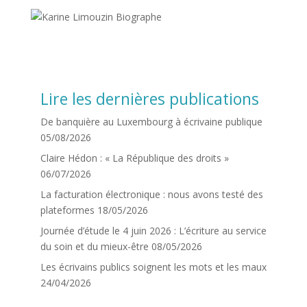
Lire les dernières publications
De banquière au Luxembourg à écrivaine publique
05/08/2026
Claire Hédon : « La République des droits »
06/07/2026
La facturation électronique : nous avons testé des
plateformes
18/05/2026
Journée d’étude le 4 juin 2026 : L’écriture au service
du soin et du mieux-être
08/05/2026
Les écrivains publics soignent les mots et les maux
24/04/2026