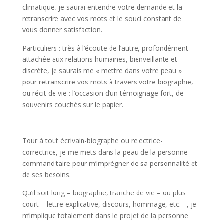
climatique, je saurai entendre votre demande et la
retranscrire avec vos mots et le souci constant de
vous donner satisfaction.
Particuliers : très à l’écoute de l’autre, profondément
attachée aux relations humaines, bienveillante et
discrète, je saurais me « mettre dans votre peau »
pour retranscrire vos mots à travers votre biographie,
ou récit de vie : l’occasion d’un témoignage fort, de
souvenirs couchés sur le papier.
Tour à tout écrivain-biographe ou relectrice-
correctrice, je me mets dans la peau de la personne
commanditaire pour m’imprégner de sa personnalité et
de ses besoins.
Qu’il soit long – biographie, tranche de vie – ou plus
court – lettre explicative, discours, hommage, etc. –, je
m’implique totalement dans le projet de la personne