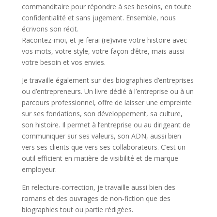
commanditaire pour répondre à ses besoins, en toute
confidentialité et sans jugement. Ensemble, nous
écrivons son récit.
Racontez-moi, et je ferai (re)vivre votre histoire avec
vos mots, votre style, votre façon d’être, mais aussi
votre besoin et vos envies.
Je travaille également sur des biographies d’entreprises
ou d’entrepreneurs. Un livre dédié à l’entreprise ou à un
parcours professionnel, offre de laisser une empreinte
sur ses fondations, son développement, sa culture,
son histoire. Il permet à l’entreprise ou au dirigeant de
communiquer sur ses valeurs, son ADN, aussi bien
vers ses clients que vers ses collaborateurs. C’est un
outil efficient en matière de visibilité et de marque
employeur.
En relecture-correction, je travaille aussi bien des
romans et des ouvrages de non-fiction que des
biographies tout ou partie rédigées.