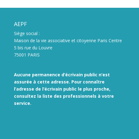
AEPF
Siège social :
Maison de la vie associative et citoyenne Paris Centre
5 bis rue du Louvre
75001 PARIS
Aucune permanence d’écrivain public n’est
assurée à cette adresse. Pour connaître
l’adresse de l’écrivain public le plus proche,
consultez la liste des
professionnels à votre
service.