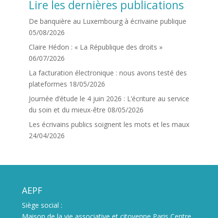
Lire les dernières publications
De banquière au Luxembourg à écrivaine publique
05/08/2026
Claire Hédon : « La République des droits »
06/07/2026
La facturation électronique : nous avons testé des
plateformes
18/05/2026
Journée d’étude le 4 juin 2026 : L’écriture au service
du soin et du mieux-être
08/05/2026
Les écrivains publics soignent les mots et les maux
24/04/2026
AEPF
Siège social :
Maison de la vie associative et citoyenne Paris Centre