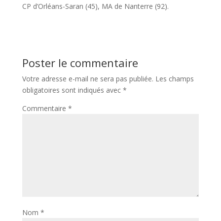
CP d’Orléans-Saran (45), MA de Nanterre (92).
Poster le commentaire
Votre adresse e-mail ne sera pas publiée.
Les champs
obligatoires sont indiqués avec
*
Commentaire
*
Nom
*