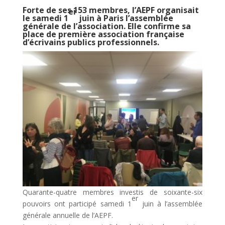
Forte de ses 153 membres, l’AEPF organisait
er
le samedi 1
juin à Paris l’assemblée
générale de l’association. Elle confirme sa
place de première association française
d’écrivains publics professionnels.
Quarante-quatre membres investis de soixante-six
er
pouvoirs ont participé samedi 1
juin à l’assemblée
générale annuelle de l’AEPF.