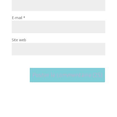
E-mail
*
Site web