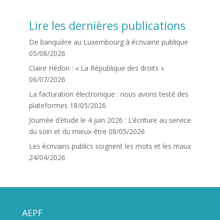
Lire les dernières publications
De banquière au Luxembourg à écrivaine publique
05/08/2026
Claire Hédon : « La République des droits »
06/07/2026
La facturation électronique : nous avons testé des
plateformes
18/05/2026
Journée d’étude le 4 juin 2026 : L’écriture au service
du soin et du mieux-être
08/05/2026
Les écrivains publics soignent les mots et les maux
24/04/2026
AEPF