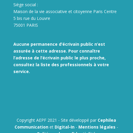
Siège social :
Maison de la vie associative et citoyenne Paris Centre
5 bis rue du Louvre
75001 PARIS
Aucune permanence d’écrivain public n’est
assurée à cette adresse. Pour connaître
l’adresse de l’écrivain public le plus proche,
consultez la liste des
professionnels à votre
service.
Copyright AEPF 2021 - Site développé par
Cephilea
Communication
et
Digital-In
-
Mentions légales
-