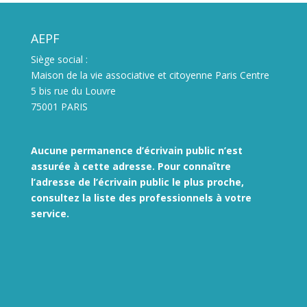
AEPF
Siège social :
Maison de la vie associative et citoyenne Paris Centre
5 bis rue du Louvre
75001 PARIS
Aucune permanence d’écrivain public n’est
assurée à cette adresse. Pour connaître
l’adresse de l’écrivain public le plus proche,
consultez la liste des
professionnels à votre
service.