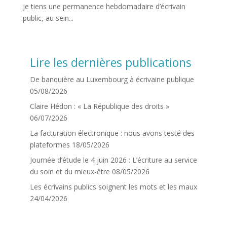
je tiens une permanence hebdomadaire d’écrivain
public, au sein...
Lire les dernières publications
De banquière au Luxembourg à écrivaine publique
05/08/2026
Claire Hédon : « La République des droits »
06/07/2026
La facturation électronique : nous avons testé des
plateformes
18/05/2026
Journée d’étude le 4 juin 2026 : L’écriture au service
du soin et du mieux-être
08/05/2026
Les écrivains publics soignent les mots et les maux
24/04/2026