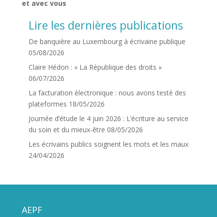
et avec vous
Lire les dernières publications
De banquière au Luxembourg à écrivaine publique
05/08/2026
Claire Hédon : « La République des droits »
06/07/2026
La facturation électronique : nous avons testé des
plateformes
18/05/2026
Journée d’étude le 4 juin 2026 : L’écriture au service
du soin et du mieux-être
08/05/2026
Les écrivains publics soignent les mots et les maux
24/04/2026
AEPF