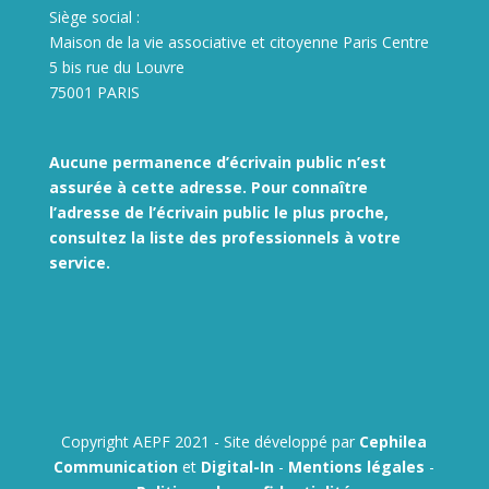
Siège social :
Maison de la vie associative et citoyenne Paris Centre
5 bis rue du Louvre
75001 PARIS
Aucune permanence d’écrivain public n’est
assurée à cette adresse. Pour connaître
l’adresse de l’écrivain public le plus proche,
consultez la liste des
professionnels à votre
service.
Copyright AEPF 2021 - Site développé par
Cephilea
Communication
et
Digital-In
-
Mentions légales
-