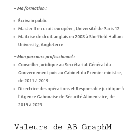
– Ma formation :
Écrivain public
Master II en droit européen, Université de Paris 12
Maitrise de droit anglais en 2008 à Sheffield Hallam
University, Angleterre
– Mon parcours professionnel :
Conseiller juridique au Secrétariat Général du
Gouvernement puis au Cabinet du Premier ministre,
de 2011 à 2019
Directrice des opérations et Responsable juridique à
l’Agence Gabonaise de Sécurité Alimentaire, de
2019 à 2023
Valeurs de AB GraphM