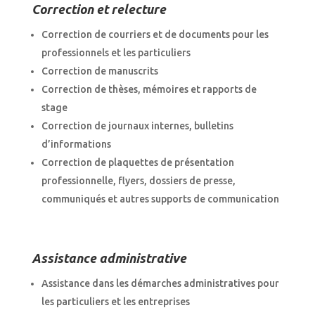
Correction et relecture
Correction de courriers et de documents pour les
professionnels et les particuliers
Correction de manuscrits
Correction de thèses, mémoires et rapports de
stage
Correction de journaux internes, bulletins
d’informations
Correction de plaquettes de présentation
professionnelle, flyers, dossiers de presse,
communiqués et autres supports de communication
Assistance administrative
Assistance dans les démarches administratives pour
les particuliers et les entreprises