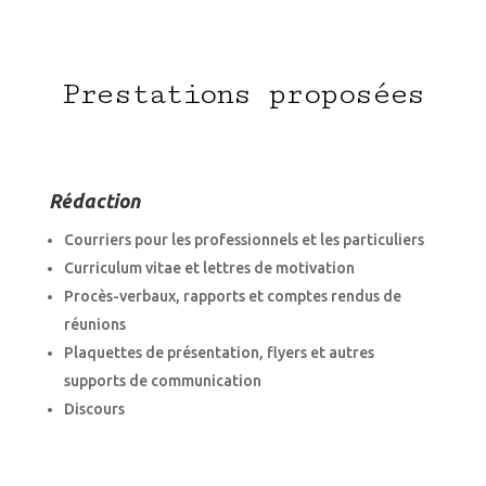
Prestations proposées
Rédaction
Courriers pour les professionnels et les particuliers
Curriculum vitae et lettres de motivation
Procès-verbaux, rapports et comptes rendus de
réunions
Plaquettes de présentation, flyers et autres
supports de communication
Discours