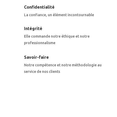
Confidentialité
La confiance, un élément incontournable
Intégrité
Elle commande notre éthique et notre
professionnalisme
Savoir-faire
Notre compétence et notre méthodologie au
service de nos clients