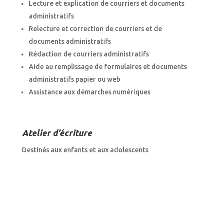
Lecture et explication de courriers et documents
administratifs
Relecture et correction de courriers et de
documents administratifs
Rédaction de courriers administratifs
Aide au remplissage de formulaires et documents
administratifs papier ou web
Assistance aux démarches numériques
Atelier d’écriture
Destinés aux enfants et aux adolescents