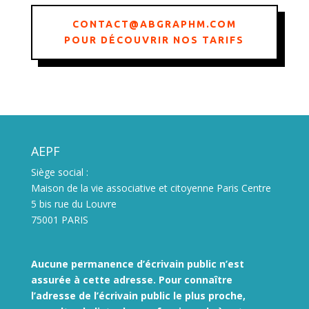
CONTACT@ABGRAPHM.COM
POUR DÉCOUVRIR NOS TARIFS
AEPF
Siège social :
Maison de la vie associative et citoyenne Paris Centre
5 bis rue du Louvre
75001 PARIS
Aucune permanence d’écrivain public n’est
assurée à cette adresse. Pour connaître
l’adresse de l’écrivain public le plus proche,