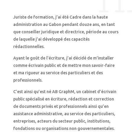
Juriste de formation, j’ai été Cadre dans la haute
administration au Gabon pendant douze ans, en tant
que conseiller juridique et directrice, période au cours
de laquelle j’ai développé des capacités
rédactionnelles.
Ayant le goût de l’écriture, j’ai décidé de m’installer
comme écrivain public et de mettre mon savoir-faire
et ma rigueur au service des particuliers et des
professionnels.
C’est ainsi qu’est né AB GraphM, un cabinet d’écrivain
public spécialisé en écriture, rédaction et correction
de documents privés et professionnels ainsi qu’en
assistance administrative, au service des particuliers,
entreprises, acteurs du secteur public, institutions,
fondations ou organisations non gouvernementales.