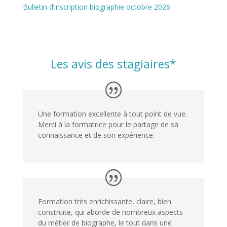
Bulletin d’inscription biographie octobre 2026
Les avis des stagiaires*
Une formation excellente à tout point de vue.
Merci à la formatrice pour le partage de sa
connaissance et de son expérience.
Formation très enrichissante, claire, bien
construite, qui aborde de nombreux aspects
du métier de biographe, le tout dans une