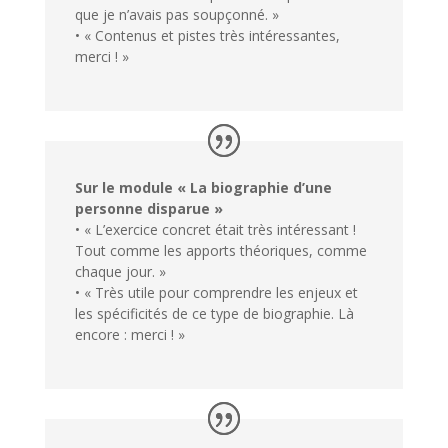
que je n’avais pas soupçonné. »
• « Contenus et pistes très intéressantes,
merci ! »
Sur le module « La biographie d’une
personne disparue »
• « L’exercice concret était très intéressant !
Tout comme les apports théoriques, comme
chaque jour. »
• « Très utile pour comprendre les enjeux et
les spécificités de ce type de biographie. Là
encore : merci ! »