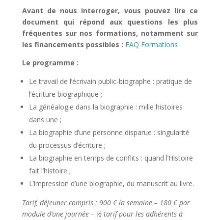
Avant de nous interroger, vous pouvez lire ce
document qui répond aux questions les plus
fréquentes sur nos formations, notamment sur
les financements possibles :
FAQ Formations
Le programme :
Le travail de l’écrivain public-biographe : pratique de
l’écriture biographique ;
La généalogie dans la biographie : mille histoires
dans une ;
La biographie d’une personne disparue : singularité
du processus d’écriture ;
La biographie en temps de conflits : quand l’Histoire
fait l’histoire ;
L’impression d’une biographie, du manuscrit au livre.
Tarif, déjeuner compris : 900 € la semaine – 180 € par
module d’une journée – ½ tarif pour les adhérents à