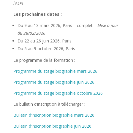
l’AEPF
Les prochaines dates :
Du 9 au 13 mars 2026, Paris – complet –
Mise à jour
du 28/02/2026
Du 22 au 26 juin 2026, Paris
Du 5 au 9 octobre 2026, Paris
Le programme de la formation :
Programme du stage biographie mars 2026
Programme du stage biographie juin 2026
Programme du stage biographie octobre 2026
Le bulletin d’inscription à télécharger :
Bulletin d’inscription biographie mars 2026
Bulletin d’inscription biographie juin 2026