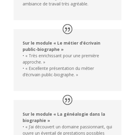
ambiance de travail très agréable.
Sur le module « Le métier d’écrivain
public-biographe »
• « Très enrichissant pour une première
approche. »
• « Excellente présentation du métier
d’écrivain public-biographe. »
Sur le module « La généalogie dans la
biographie »
• « J’ai découvert un domaine passionnant, qui
ouvre un éventail de prestations possibles