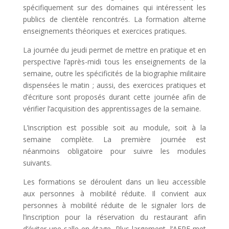
spécifiquement sur des domaines qui intéressent les
publics de clientèle rencontrés. La formation alterne
enseignements théoriques et exercices pratiques.
La journée du jeudi permet de mettre en pratique et en
perspective l’après-midi tous les enseignements de la
semaine, outre les spécificités de la biographie militaire
dispensées le matin ; aussi, des exercices pratiques et
d’écriture sont proposés durant cette journée afin de
vérifier l’acquisition des apprentissages de la semaine.
L’inscription est possible soit au module, soit à la
semaine complète. La première journée est
néanmoins obligatoire pour suivre les modules
suivants.
Les formations se déroulent dans un lieu accessible
aux personnes à mobilité réduite. Il convient aux
personnes à mobilité réduite de le signaler lors de
l’inscription pour la réservation du restaurant afin
d’éviter une salle en étage. Plus largement, l’AEPF met