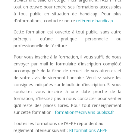
tout en œuvre pour rendre ses formations accessibles
à tout public en situation de handicap. Pour plus
d’informations, contactez notre
référente handicap
.
Cette formation est ouverte à tout public, sans autre
prérequis qu’une pratique personnelle ou
professionnelle de l’écriture.
Pour vous inscrire à la formation, il vous suffit de nous
envoyer par mail le formulaire d’inscription complété
accompagné de la fiche de recueil de vos attentes et
de votre avis de virement bancaire. Veuillez suivre les
consignes indiquées sur le bulletin d’inscription. Si vous
souhaitez vous inscrire à une date proche de la
formation, n’hésitez pas à nous contacter pour vérifier
qu’il reste des places libres. Pour tout renseignement
sur cette formation :
formation@ecrivains-publics.fr
Toutes les formations de l’AEPF répondent au
règlement intérieur suivant :
RI formations AEPF