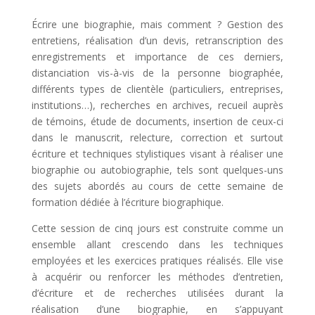
Écrire une biographie, mais comment ? Gestion des
entretiens, réalisation d’un devis, retranscription des
enregistrements et importance de ces derniers,
distanciation vis-à-vis de la personne biographée,
différents types de clientèle (particuliers, entreprises,
institutions…), recherches en archives, recueil auprès
de témoins, étude de documents, insertion de ceux-ci
dans le manuscrit, relecture, correction et surtout
écriture et techniques stylistiques visant à réaliser une
biographie ou autobiographie, tels sont quelques-uns
des sujets abordés au cours de cette semaine de
formation dédiée à l’écriture biographique.
Cette session de cinq jours est construite comme un
ensemble allant crescendo dans les techniques
employées et les exercices pratiques réalisés. Elle vise
à acquérir ou renforcer les méthodes d’entretien,
d’écriture et de recherches utilisées durant la
réalisation d’une biographie, en s’appuyant