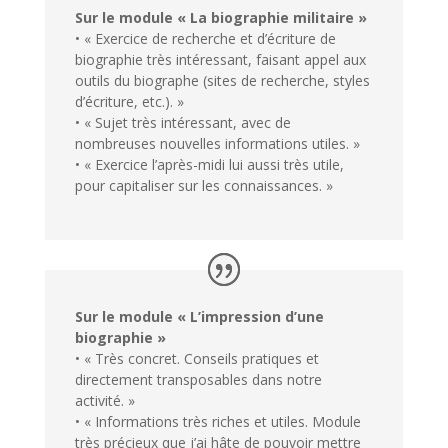
Sur le module « La biographie militaire »
• « Exercice de recherche et d’écriture de
biographie très intéressant, faisant appel aux
outils du biographe (sites de recherche, styles
d’écriture, etc.). »
• « Sujet très intéressant, avec de
nombreuses nouvelles informations utiles. »
• « Exercice l’après-midi lui aussi très utile,
pour capitaliser sur les connaissances. »
Sur le module « L’impression d’une
biographie »
• « Très concret. Conseils pratiques et
directement transposables dans notre
activité. »
• « Informations très riches et utiles. Module
très précieux que j’ai hâte de pouvoir mettre