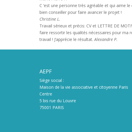
C ‘est une personne très agréable et qui aime le
bien conseiller pour faire avancer le projet !
Christine L.
Travail sérieux et précis: CV et LETTRE DE MOTIV
faire ressortir les qualités nécessaires pour ma 
travail ! J’apprécie le résultat.
Alexandre P.
AEPF
Siège social :
Maison de la vie associative et citoyenne Paris
Centre
5 bis rue du Louvre
75001 PARIS