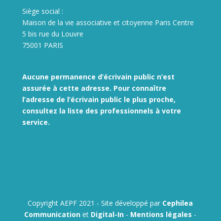
Siège social :
Maison de la vie associative et citoyenne Paris Centre
5 bis rue du Louvre
75001 PARIS
Aucune permanence d’écrivain public n’est
assurée à cette adresse. Pour connaître
l’adresse de l’écrivain public le plus proche,
consultez la liste des
professionnels à votre
service.
Copyright AEPF 2021 - Site développé par
Cephilea
Communication
et
Digital-In
-
Mentions légales
-