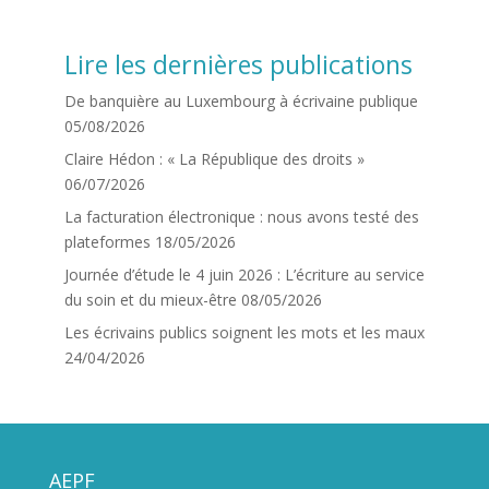
Lire les dernières publications
De banquière au Luxembourg à écrivaine publique
05/08/2026
Claire Hédon : « La République des droits »
06/07/2026
La facturation électronique : nous avons testé des
plateformes
18/05/2026
Journée d’étude le 4 juin 2026 : L’écriture au service
du soin et du mieux-être
08/05/2026
Les écrivains publics soignent les mots et les maux
24/04/2026
AEPF