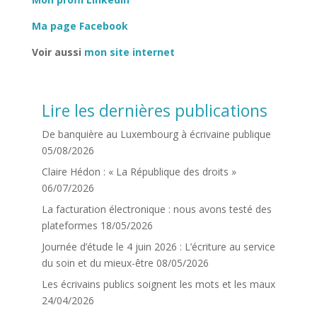
Ma page Facebook
Voir aussi
mon site internet
Lire les dernières publications
De banquière au Luxembourg à écrivaine publique
05/08/2026
Claire Hédon : « La République des droits »
06/07/2026
La facturation électronique : nous avons testé des
plateformes
18/05/2026
Journée d’étude le 4 juin 2026 : L’écriture au service
du soin et du mieux-être
08/05/2026
Les écrivains publics soignent les mots et les maux
24/04/2026