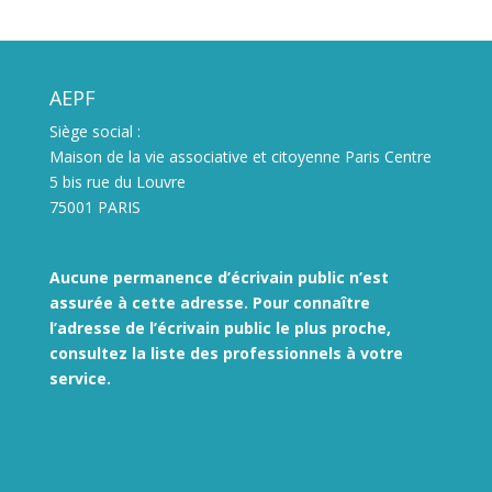
AEPF
Siège social :
Maison de la vie associative et citoyenne Paris Centre
5 bis rue du Louvre
75001 PARIS
Aucune permanence d’écrivain public n’est
assurée à cette adresse. Pour connaître
l’adresse de l’écrivain public le plus proche,
consultez la liste des
professionnels à votre
service.