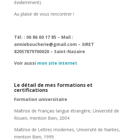
évidemment).
Au plaisir de vous rencontrer !
Tél. : 06 86 60 17 85 – Mail :
annieboucherie@gmail.com – SIRET
82057879700020 – Saint-Nazaire
Voir aussi
mon site internet
Le détail de mes formations et
certifications
Formation universitaire
Maîtrise de Français langue étrangère, Université de
Rouen, mention Bien, 2004
Maîtrise de Lettres modernes, Université de Nantes,
mention Bien, 1999