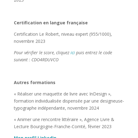
Certification en langue française
Certification Le Robert, niveau expert (955/1000),
novembre 2023
Pour vérifier le score, cliquez
ici
puis entrez le code
suivant : CDO4RDUVCO
Autres formations
« Réaliser une maquette de livre avec InDesign »,
formation individualisée dispensée par une designeuse-
typographe indépendante, novembre 2024
« Animer une rencontre littéraire », Agence Livre &
Lecture Bourgogne-Franche-Comté, février 2023
Mon profil Linkedin