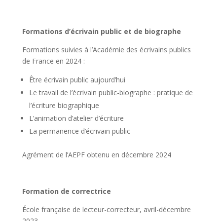
Formations d’écrivain public et de biographe
Formations suivies à l’Académie des écrivains publics
de France en 2024 :
Être écrivain public aujourd’hui
Le travail de l’écrivain public-biographe : pratique de
l’écriture biographique
L’animation d’atelier d’écriture
La permanence d’écrivain public
Agrément de l’AEPF obtenu en décembre 2024
Formation de correctrice
École française de lecteur-correcteur, avril-décembre
2023