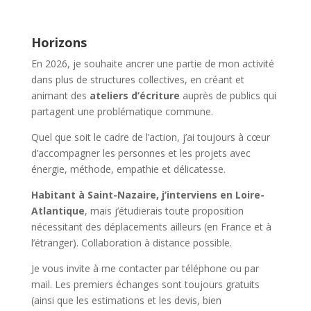
Horizons
En 2026, je souhaite ancrer une partie de mon activité
dans plus de structures collectives, en créant et
animant des
ateliers d’écriture
auprès de publics qui
partagent une problématique commune.
Quel que soit le cadre de l’action, j’ai toujours à cœur
d’accompagner les personnes et les projets avec
énergie, méthode, empathie et délicatesse.
Habitant à Saint-Nazaire, j’interviens en Loire-
Atlantique
, mais j’étudierais toute proposition
nécessitant des déplacements ailleurs (en France et à
l’étranger). Collaboration à distance possible.
Je vous invite à me contacter par téléphone ou par
mail. Les premiers échanges sont toujours gratuits
(ainsi que les estimations et les devis, bien