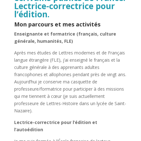
Lectrice-correctrice pour
l’édition.
Mon parcours et mes activités
Enseignante et formatrice (français, culture
générale, humanités, FLE)
Après mes études de Lettres modernes et de Français
langue étrangère (FLE), j’ai enseigné le français et la
culture générale à des apprenants adultes
francophones et allophones pendant près de vingt ans.
Aujourd’hui je conserve ma casquette de
professeure/formatrice pour participer à des missions
qui me tiennent à cœur (je suis actuellement
professeure de Lettres-Histoire dans un lycée de Saint-
Nazaire).
Lectrice-correctrice pour l’édition et
l’autoédition