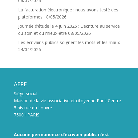
06/07/2026
La facturation électronique : nous avons testé des
plateformes
18/05/2026
Journée d’étude le 4 juin 2026 : L’écriture au service
du soin et du mieux-être
08/05/2026
Les écrivains publics soignent les mots et les maux
24/04/2026
AEPF
Siège social :
Maison de la vie associative et citoyenne Paris Centre
5 bis rue du Louvre
75001 PARIS
Aucune permanence d’écrivain public n’est