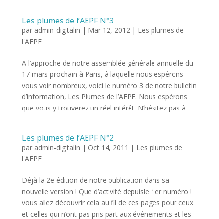
Les plumes de l’AEPF N°3
par
admin-digitalin
|
Mar 12, 2012
|
Les plumes de
l'AEPF
A l’approche de notre assemblée générale annuelle du
17 mars prochain à Paris, à laquelle nous espérons
vous voir nombreux, voici le numéro 3 de notre bulletin
d’information, Les Plumes de l’AEPF. Nous espérons
que vous y trouverez un réel intérêt. N’hésitez pas à...
Les plumes de l’AEPF N°2
par
admin-digitalin
|
Oct 14, 2011
|
Les plumes de
l'AEPF
Déjà la 2e édition de notre publication dans sa
nouvelle version ! Que d’activité depuisle 1er numéro !
vous allez découvrir cela au fil de ces pages pour ceux
et celles qui n’ont pas pris part aux événements et les