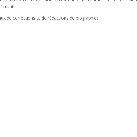
écrivains.
aux de corrections et de rédactions de biographies.