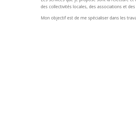
des collectivités locales, des associations et des 
Mon objectif est de me spécialiser dans les trav