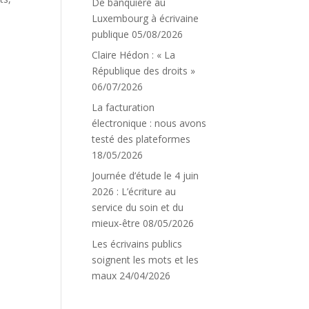
De banquière au
Luxembourg à écrivaine
publique
05/08/2026
Claire Hédon : « La
République des droits »
06/07/2026
La facturation
électronique : nous avons
testé des plateformes
18/05/2026
Journée d’étude le 4 juin
2026 : L’écriture au
service du soin et du
mieux-être
08/05/2026
Les écrivains publics
soignent les mots et les
maux
24/04/2026