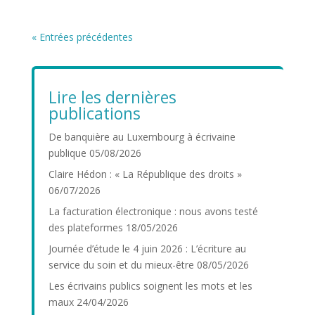
« Entrées précédentes
Lire les dernières
publications
De banquière au Luxembourg à écrivaine
publique
05/08/2026
Claire Hédon : « La République des droits »
06/07/2026
La facturation électronique : nous avons testé
des plateformes
18/05/2026
Journée d’étude le 4 juin 2026 : L’écriture au
service du soin et du mieux-être
08/05/2026
Les écrivains publics soignent les mots et les
maux
24/04/2026