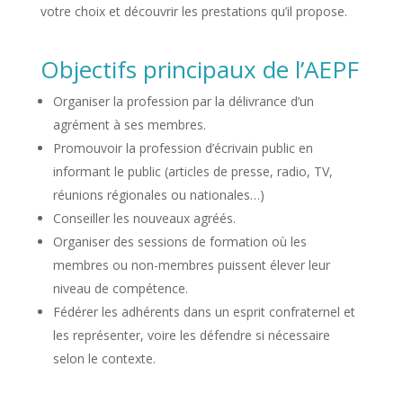
votre choix et découvrir les prestations qu’il propose.
Objectifs principaux de l’AEPF
Organiser la profession par la délivrance d’un
agrément à ses membres.
Promouvoir la profession d’écrivain public en
informant le public (articles de presse, radio, TV,
réunions régionales ou nationales…)
Conseiller les nouveaux agréés.
Organiser des sessions de formation où les
membres ou non-membres puissent élever leur
niveau de compétence.
Fédérer les adhérents dans un esprit confraternel et
les représenter, voire les défendre si nécessaire
selon le contexte.