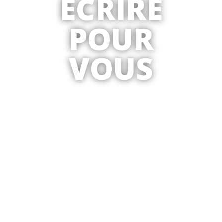
ÉCRIRE
POUR
VOUS