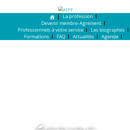
La profession
Devenir membre-Agrément
Professionnels à votre service
Les biographes
Formations
FAQ
Actualités
Agenda