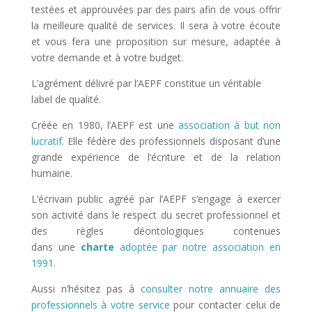
testées et approuvées par des pairs afin de vous offrir
la meilleure qualité de services. Il sera à votre écoute
et vous fera une proposition sur mesure, adaptée à
votre demande et à votre budget.
L’agrément délivré par l’AEPF constitue un véritable
label de qualité.
Créée en 1980, l’AEPF est une
association à but non
lucratif
. Elle fédère des professionnels disposant d’une
grande expérience de l’écriture et de la relation
humaine.
L’écrivain public agréé par l’AEPF s’engage à exercer
son activité dans le respect du secret professionnel et
des règles déontologiques contenues
dans une
charte
adoptée par notre association en
1991
.
Aussi n’hésitez pas à
consulter notre annuaire des
professionnels à votre service
pour contacter celui de