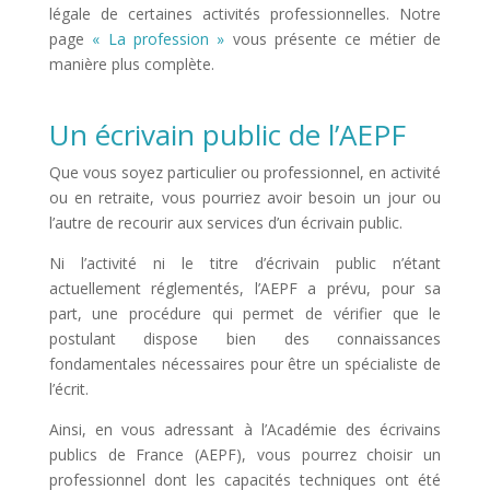
légale de certaines activités professionnelles. Notre
page
« La profession »
vous présente ce métier de
manière plus complète.
Un écrivain public de l’AEPF
Que vous soyez particulier ou professionnel, en activité
ou en retraite, vous pourriez avoir besoin un jour ou
l’autre de recourir aux services d’un écrivain public.
Ni l’activité ni le titre d’écrivain public n’étant
actuellement réglementés, l’AEPF a prévu, pour sa
part, une procédure qui permet de vérifier que le
postulant dispose bien des connaissances
fondamentales nécessaires pour être un spécialiste de
l’écrit.
Ainsi, en vous adressant à l’Académie des écrivains
publics de France (AEPF), vous pourrez choisir un
professionnel dont les capacités techniques ont été