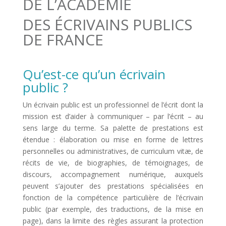
DE L’ACADÉMIE
DES ÉCRIVAINS PUBLICS
DE FRANCE
Qu’est-ce qu’un écrivain
public ?
Un écrivain public est un professionnel de l’écrit dont la
mission est d’aider à communiquer – par l’écrit – au
sens large du terme. Sa palette de prestations est
étendue : élaboration ou mise en forme de lettres
personnelles ou administratives, de curriculum vitæ, de
récits de vie, de biographies, de témoignages, de
discours, accompagnement numérique, auxquels
peuvent s’ajouter des prestations spécialisées en
fonction de la compétence particulière de l’écrivain
public (par exemple, des traductions, de la mise en
page), dans la limite des règles assurant la protection