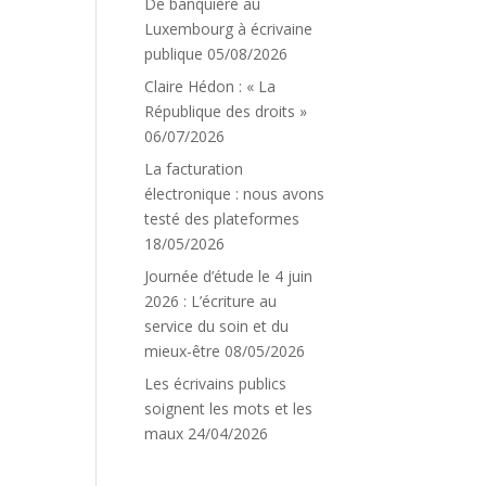
De banquière au
Luxembourg à écrivaine
publique
05/08/2026
Claire Hédon : « La
République des droits »
06/07/2026
La facturation
électronique : nous avons
testé des plateformes
18/05/2026
Journée d’étude le 4 juin
2026 : L’écriture au
service du soin et du
mieux-être
08/05/2026
Les écrivains publics
soignent les mots et les
maux
24/04/2026