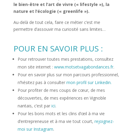
le bien-être et l’art de vivre (« lifestyle »), la
nature et l’écologie (« greenlife »).
Au-delà de tout cela, faire ce métier c’est me
permettre d’assouvir ma curiosité sans limites…
POUR EN SAVOIR PLUS :
Pour retrouver toutes mes prestations, consultez
mon site internet :
www.motsetvagabondances.fr
.
Pour en savoir plus sur mon parcours professionnel,
n’hésitez pas à consulter
mon profil sur Linkedin.
Pour profiter de mes coups de cœur, de mes
découvertes, de mes expériences en Vignoble
nantais, c’est par
ici
.
Pour les bons mots et les clins d’œil à ma vie
d’entrepreneuse et à ma vie tout court,
rejoignez-
moi sur Instagram
.