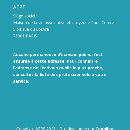
AEPF
Siège social :
Maison de la vie associative et citoyenne Paris Centre
5 bis rue du Louvre
75001 PARIS
Aucune permanence d’écrivain public n’est
assurée à cette adresse. Pour connaître
l’adresse de l’écrivain public le plus proche,
consultez la liste des
professionnels à votre
service.
Copyright AEPF 2021 - Site développé par
Cephilea