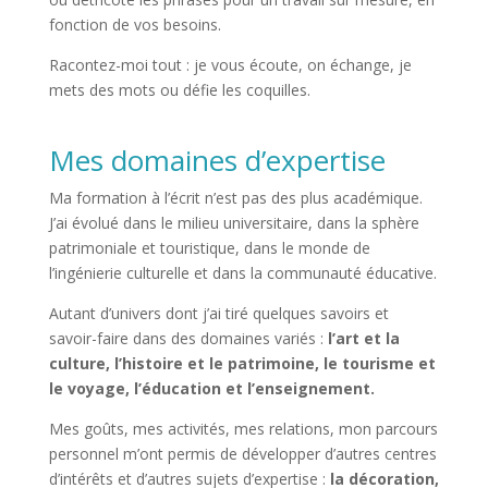
fonction de vos besoins.
Racontez-moi tout : je vous écoute, on échange, je
mets des mots ou défie les coquilles.
Mes domaines d’expertise
Ma formation à l’écrit n’est pas des plus académique.
J’ai évolué dans le milieu universitaire, dans la sphère
patrimoniale et touristique, dans le monde de
l’ingénierie culturelle et dans la communauté éducative.
Autant d’univers dont j’ai tiré quelques savoirs et
savoir-faire dans des domaines variés :
l’art et la
culture, l’histoire et le patrimoine, le tourisme et
le voyage, l’éducation et l’enseignement.
Mes goûts, mes activités, mes relations, mon parcours
personnel m’ont permis de développer d’autres centres
d’intérêts et d’autres sujets d’expertise :
la décoration,