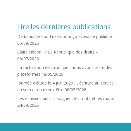
Lire les dernières publications
De banquière au Luxembourg à écrivaine publique
05/08/2026
Claire Hédon : « La République des droits »
06/07/2026
La facturation électronique : nous avons testé des
plateformes
18/05/2026
Journée d’étude le 4 juin 2026 : L’écriture au service
du soin et du mieux-être
08/05/2026
Les écrivains publics soignent les mots et les maux
24/04/2026