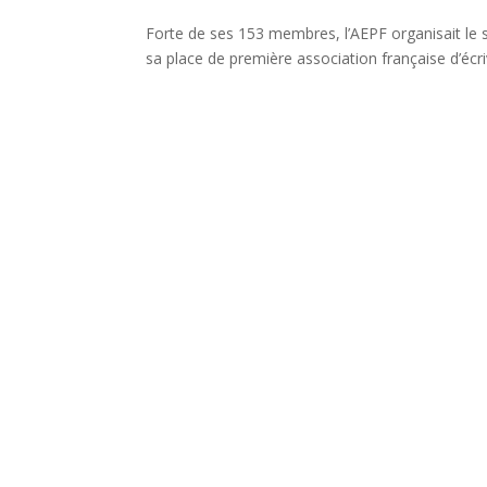
Forte de ses 153 membres, l’AEPF organisait le s
sa place de première association française d’écr