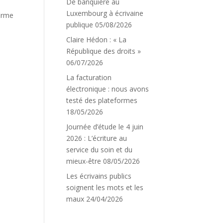
De banquière au
Luxembourg à écrivaine
firme
publique
05/08/2026
Claire Hédon : « La
République des droits »
06/07/2026
La facturation
électronique : nous avons
testé des plateformes
18/05/2026
Journée d’étude le 4 juin
2026 : L’écriture au
service du soin et du
mieux-être
08/05/2026
Les écrivains publics
soignent les mots et les
maux
24/04/2026