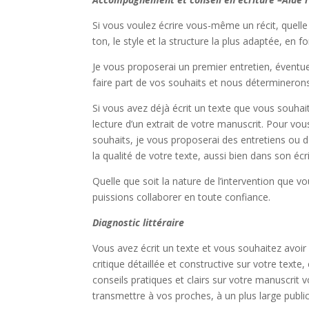
Si vous voulez écrire vous-même un récit, quelle 
ton, le style et la structure la plus adaptée, en f
Je vous proposerai un premier entretien, évent
faire part de vos souhaits et nous déterminerons
Si vous avez déjà écrit un texte que vous souh
lecture d’un extrait de votre manuscrit. Pour vou
souhaits, je vous proposerai des entretiens ou de
la qualité de votre texte, aussi bien dans son écr
Quelle que soit la nature de l’intervention que 
puissions collaborer en toute confiance.
Diagnostic littéraire
Vous avez écrit un texte et vous souhaitez avoir
critique détaillée et constructive sur votre texte
conseils pratiques et clairs sur votre manuscrit 
transmettre à vos proches, à un plus large public