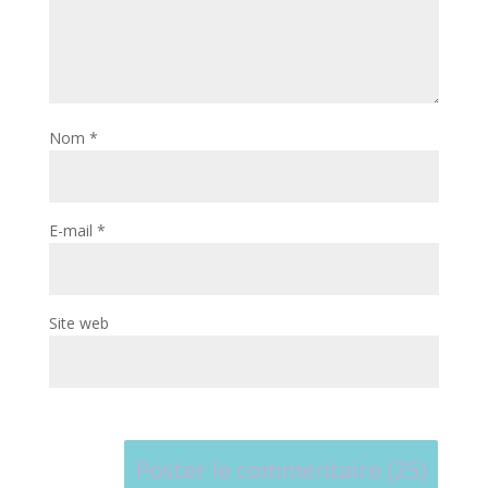
Nom
*
E-mail
*
Site web