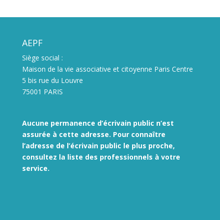
AEPF
Siège social :
Maison de la vie associative et citoyenne Paris Centre
5 bis rue du Louvre
75001 PARIS
Aucune permanence d’écrivain public n’est
assurée à cette adresse. Pour connaître
l’adresse de l’écrivain public le plus proche,
consultez la liste des
professionnels à votre
service.