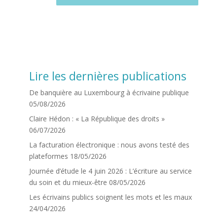
Lire les dernières publications
De banquière au Luxembourg à écrivaine publique
05/08/2026
Claire Hédon : « La République des droits »
06/07/2026
La facturation électronique : nous avons testé des
plateformes
18/05/2026
Journée d’étude le 4 juin 2026 : L’écriture au service
du soin et du mieux-être
08/05/2026
Les écrivains publics soignent les mots et les maux
24/04/2026