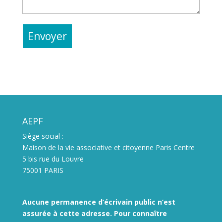
AEPF
Siège social :
Maison de la vie associative et citoyenne Paris Centre
5 bis rue du Louvre
75001 PARIS
Aucune permanence d’écrivain public n’est
assurée à cette adresse. Pour connaître