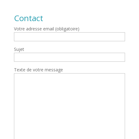
Contact
Votre adresse email (obligatoire)
Sujet
Texte de votre message