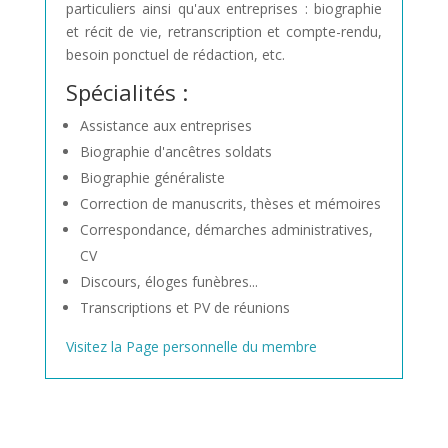
particuliers ainsi qu'aux entreprises : biographie
et récit de vie, retranscription et compte-rendu,
besoin ponctuel de rédaction, etc.
Spécialités :
Assistance aux entreprises
Biographie d'ancêtres soldats
Biographie généraliste
Correction de manuscrits, thèses et mémoires
Correspondance, démarches administratives,
CV
Discours, éloges funèbres...
Transcriptions et PV de réunions
Visitez la Page personnelle du membre