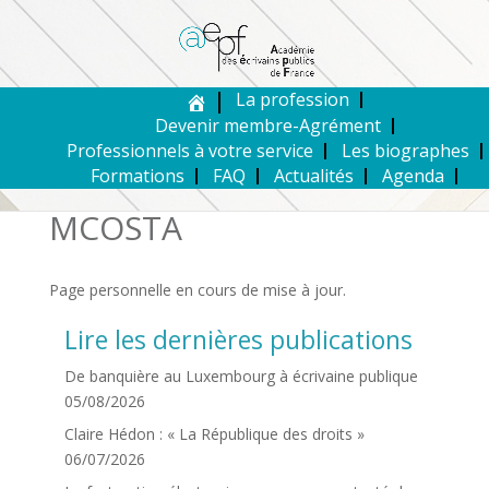
La profession
Devenir membre-Agrément
Professionnels à votre service
Les biographes
Formations
FAQ
Actualités
Agenda
MCOSTA
Page personnelle en cours de mise à jour.
Lire les dernières publications
De banquière au Luxembourg à écrivaine publique
05/08/2026
Claire Hédon : « La République des droits »
06/07/2026