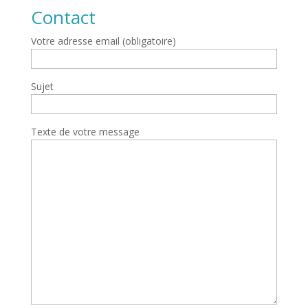
Contact
Votre adresse email (obligatoire)
Sujet
Texte de votre message