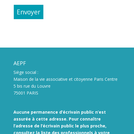
AEPF
Siège social :
Maison de la vie associative et citoyenne Paris Centre
5 bis rue du Louvre
75001 PARIS
Aucune permanence d’écrivain public n’est
assurée à cette adresse. Pour connaître
l’adresse de l’écrivain public le plus proche,
consultez la liste des
professionnels à votre