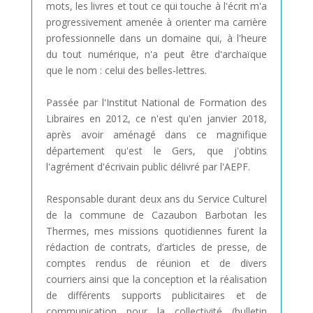
mots, les livres et tout ce qui touche à l'écrit m'a
progressivement amenée à orienter ma carrière
professionnelle dans un domaine qui, à l'heure
du tout numérique, n'a peut être d'archaïque
que le nom : celui des belles-lettres.
Passée par l'Institut National de Formation des
Libraires en 2012, ce n'est qu'en janvier 2018,
après avoir aménagé dans ce magnifique
département qu'est le Gers, que j'obtins
l'agrément d'écrivain public délivré par l'AEPF.
Responsable durant deux ans du Service Culturel
de la commune de Cazaubon Barbotan les
Thermes, mes missions quotidiennes furent la
rédaction de contrats, d’articles de presse, de
comptes rendus de réunion et de divers
courriers ainsi que la conception et la réalisation
de différents supports publicitaires et de
communication pour la collectivité (bulletin