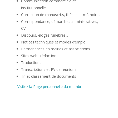
Communication commerciale et
institutionnelle
Correction de manuscrits, thèses et mémoires
Correspondance, démarches administratives,
CV
Discours, éloges funèbres...
Notices techniques et modes d’emploi
Permanences en mairies et associations
Sites web : rédaction
Traductions
Transcriptions et PV de réunions
Tri et classement de documents
Visitez la Page personnelle du membre