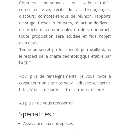
Courriers personnels ou administratifs,
curriculum vitæ, récits de vie, témoignages,
discours, comptes-rendus de réunion, rapports
de stage, thèses, mémoires, rédaction de flyers,
de brochures commerciales ou de site internet,
toute proposition sera étudiée et fera l'objet
d'un devis.
Tenue au secret professionnel, je travaille dans
le respect de la charte déontologique établie par
l'AEPF.
Pour plus de renseignements, je vous invite à
consulter mon site internet à l'adresse suivante :
https://atelierdesbelleslettres.e-monsite.com/
Au plaisir de vous rencontrer
Spécialités :
Assistance aux entreprises