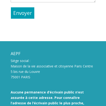
AEPF
Siège social :
Maison de la vie associative et citoyenne Paris Centre
5 bis rue du Louvre
75001 PARIS
Aucune permanence d’écrivain public n’est
assurée à cette adresse. Pour connaître
l’adresse de l’écrivain public le plus proche,