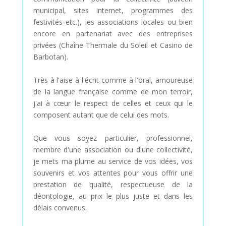
municipal, sites internet, programmes des
festivités etc.), les associations locales ou bien
encore en partenariat avec des entreprises
privées (Chaîne Thermale du Soleil et Casino de
Barbotan).
Très à l'aise à l'écrit comme à l'oral, amoureuse
de la langue française comme de mon terroir,
j'ai à cœur le respect de celles et ceux qui le
composent autant que de celui des mots.
Que vous soyez particulier, professionnel,
membre d'une association ou d'une collectivité,
je mets ma plume au service de vos idées, vos
souvenirs et vos attentes pour vous offrir une
prestation de qualité, respectueuse de la
déontologie, au prix le plus juste et dans les
délais convenus.