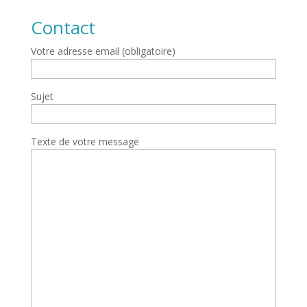
Contact
Votre adresse email (obligatoire)
Sujet
Texte de votre message