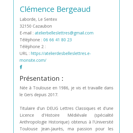
Clémence Bergeaud
Laborde, Le Sentex
32150 Cazaubon
E-mail :
atelierbelleslettres@gmail.com
Téléphone :
06 66 41 80 23
Téléphone 2 :
URL :
https://atelierdesbelleslettres.e-
monsite.com/
Présentation :
Née à Toulouse en 1986, je vis et travaille dans
le Gers depuis 2017.
Titulaire d'un DEUG Lettres Classiques et d'une
Licence d'Histoire Médiévale (spécialité
Anthropologie Historique) obtenus à l'Université
Toulouse Jean-Jaurès, ma passion pour les