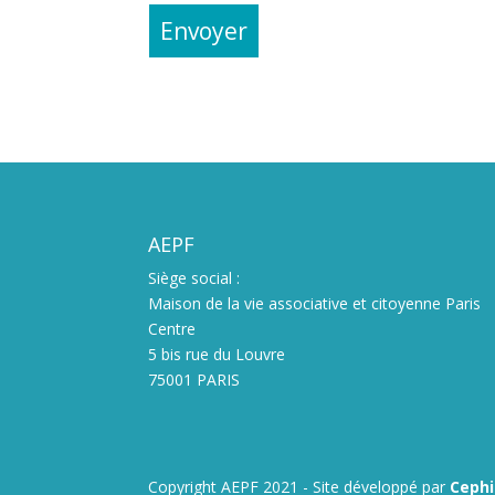
AEPF
Siège social :
Maison de la vie associative et citoyenne Paris
Centre
5 bis rue du Louvre
75001 PARIS
Copyright AEPF 2021 - Site développé par
Ceph