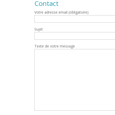
Contact
Votre adresse email (obligatoire)
Sujet
Texte de votre message