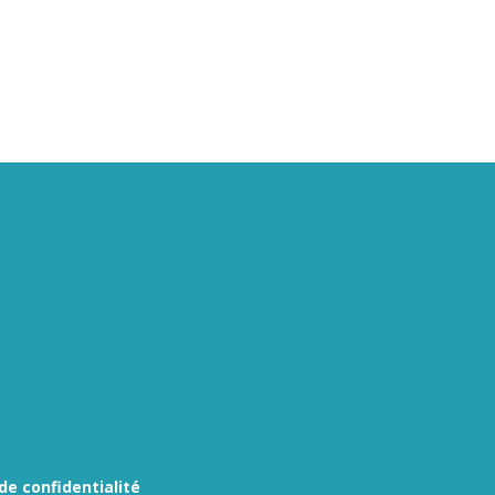
 de confidentialité