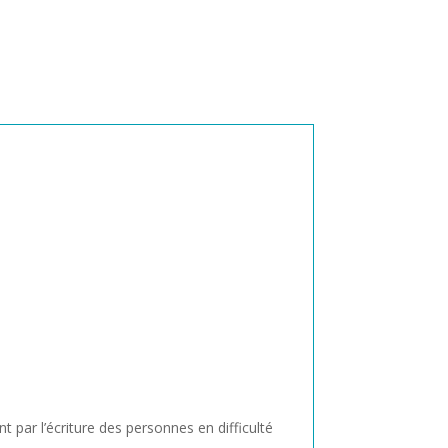
:
ar l’écriture des personnes en difficulté