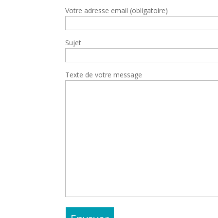
Votre adresse email (obligatoire)
Sujet
Texte de votre message