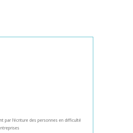
:
ar l’écriture des personnes en difficulté
ntreprises