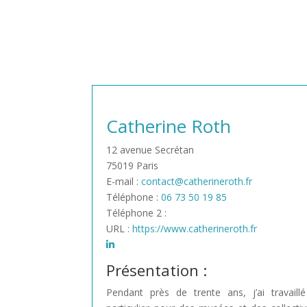
Catherine Roth
12 avenue Secrétan
75019 Paris
E-mail :
contact@catherineroth.fr
Téléphone :
06 73 50 19 85
Téléphone 2 :
URL :
https://www.catherineroth.fr
Présentation :
Pendant près de trente ans, j’ai travail