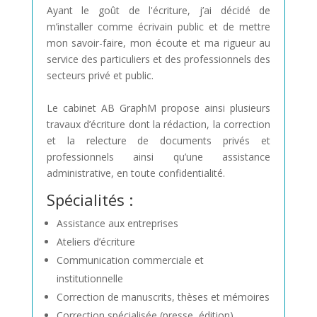
Ayant le goût de l'écriture, j’ai décidé de
m’installer comme écrivain public et de mettre
mon savoir-faire, mon écoute et ma rigueur au
service des particuliers et des professionnels des
secteurs privé et public.
Le cabinet AB GraphM propose ainsi plusieurs
travaux d’écriture dont la rédaction, la correction
et la relecture de documents privés et
professionnels ainsi qu’une assistance
administrative, en toute confidentialité.
Spécialités :
Assistance aux entreprises
Ateliers d’écriture
Communication commerciale et
institutionnelle
Correction de manuscrits, thèses et mémoires
Correction spécialisée (presse, édition)