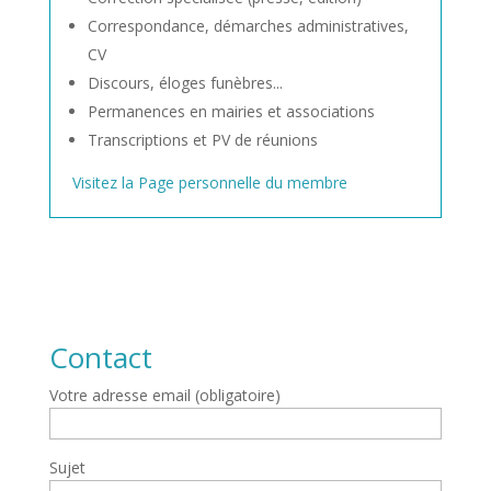
Correspondance, démarches administratives,
CV
Discours, éloges funèbres...
Permanences en mairies et associations
Transcriptions et PV de réunions
Visitez la Page personnelle du membre
Contact
Votre adresse email (obligatoire)
Sujet