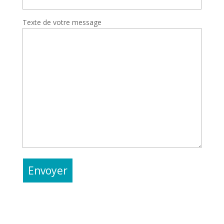
Texte de votre message