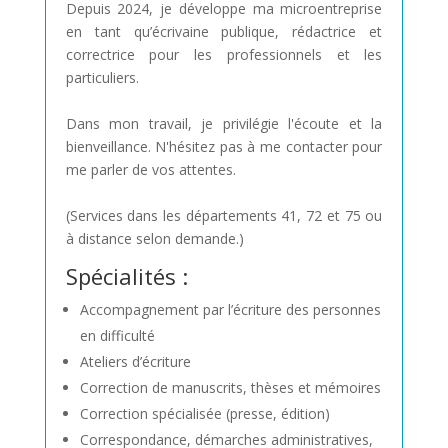
Depuis 2024, je développe ma microentreprise
en tant qu’écrivaine publique, rédactrice et
correctrice pour les professionnels et les
particuliers.
Dans mon travail, je privilégie l'écoute et la
bienveillance. N'hésitez pas à me contacter pour
me parler de vos attentes.
(Services dans les départements 41, 72 et 75 ou
à distance selon demande.)
Spécialités :
Accompagnement par l’écriture des personnes
en difficulté
Ateliers d’écriture
Correction de manuscrits, thèses et mémoires
Correction spécialisée (presse, édition)
Correspondance, démarches administratives,