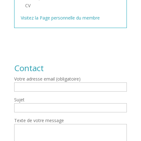
CV
Visitez la Page personnelle du membre
Contact
Votre adresse email (obligatoire)
Sujet
Texte de votre message