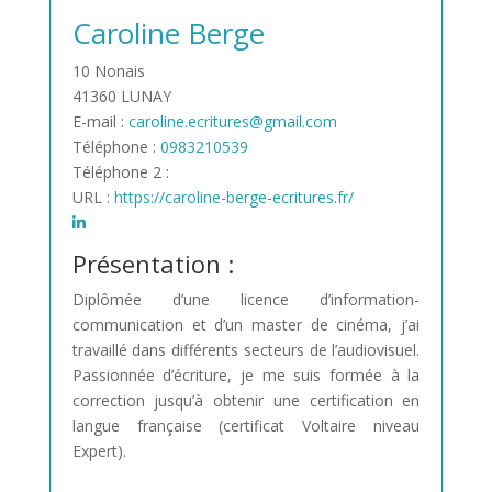
Caroline Berge
10 Nonais
41360 LUNAY
E-mail :
caroline.ecritures@gmail.com
Téléphone :
0983210539
Téléphone 2 :
URL :
https://caroline-berge-ecritures.fr/
Présentation :
Diplômée d’une licence d’information-
communication et d’un master de cinéma, j’ai
travaillé dans différents secteurs de l’audiovisuel.
Passionnée d’écriture, je me suis formée à la
correction jusqu’à obtenir une certification en
langue française (certificat Voltaire niveau
Expert).