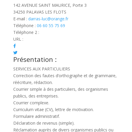
142 AVENUE SAINT MAURICE, Porte 3
34250 PALAVAS LES FLOTS
E-mail :
darras-luc@orange.fr
Téléphone :
06 60 55 75 69
Téléphone 2 :
URL :
Présentation :
SERVICES AUX PARTICULIERS
Correction des fautes d’orthographe et de grammaire,
réécriture, rédaction.
Courrier simple à des particuliers, des organismes
publics, des entreprises.
Courrier complexe.
Curriculum vitae (CV), lettre de motivation.
Formulaire administratif.
Déclaration de revenus (simple).
Réclamation auprès de divers organismes publics ou