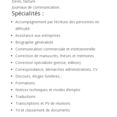
Devis, facture.
Journaux de communication.
Spécialités :
Accompagnement par l’écriture des personnes en
difficulté
Assistance aux entreprises
Biographie généraliste
Communication commerciale et institutionnelle
Correction de manuscrits, thèses et mémoires
Correction spécialisée (presse, édition)
Correspondance, démarches administratives, CV
Discours, éloges funèbres...
Formations
Notices techniques et modes d’emploi
Traductions
Transcriptions et PV de réunions
Tri et classement de documents