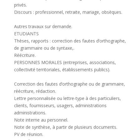
privés.
Discours : professionnel, retraite, mariage, obsèques.
Autres travaux sur demande.
ETUDIANTS
Thèses, rapports : correction des fautes d’orthographe,
de grammaire ou de syntaxe,.
Réécriture.
PERSONNES MORALES (entreprises, associations,
collectivité territoriales, établissements publics).
Correction des fautes d’orthographe ou de grammaire,
réécriture, rédaction.
Lettre personnalisée ou lettre-type à des particuliers,
clients, fournisseurs, usagers, administrations
administrations.
Note interne au personnel.
Note de synthèse, à partir de plusieurs documents.
PV de réunion.