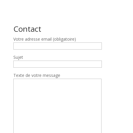
Contact
Votre adresse email (obligatoire)
Sujet
Texte de votre message