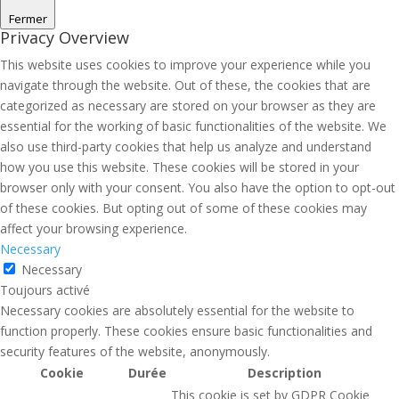
Fermer
Privacy Overview
This website uses cookies to improve your experience while you
navigate through the website. Out of these, the cookies that are
categorized as necessary are stored on your browser as they are
essential for the working of basic functionalities of the website. We
also use third-party cookies that help us analyze and understand
how you use this website. These cookies will be stored in your
browser only with your consent. You also have the option to opt-out
of these cookies. But opting out of some of these cookies may
affect your browsing experience.
Necessary
Necessary
Toujours activé
Necessary cookies are absolutely essential for the website to
function properly. These cookies ensure basic functionalities and
security features of the website, anonymously.
Cookie
Durée
Description
This cookie is set by GDPR Cookie