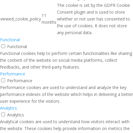
The cookie is set by the GDPR Cookie
Consent plugin and is used to store
11
viewed_cookie_policy
whether or not user has consented to
months
the use of cookies. It does not store
any personal data.
Functional
Functional
Functional cookies help to perform certain functionalities like sharing
the content of the website on social media platforms, collect
feedbacks, and other third-party features.
Performance
Performance
Performance cookies are used to understand and analyze the key
performance indexes of the website which helps in delivering a better
user experience for the visitors.
Analytics
Analytics
Analytical cookies are used to understand how visitors interact with
the website. These cookies help provide information on metrics the