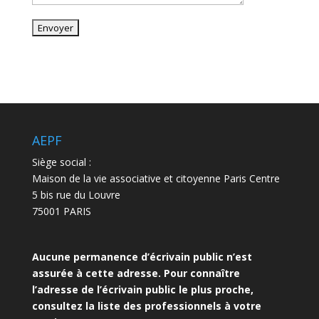
AEPF
Siège social :
Maison de la vie associative et citoyenne Paris Centre
5 bis rue du Louvre
75001 PARIS
Aucune permanence d’écrivain public n’est
assurée à cette adresse. Pour connaître
l’adresse de l’écrivain public le plus proche,
consultez la liste des
professionnels à votre