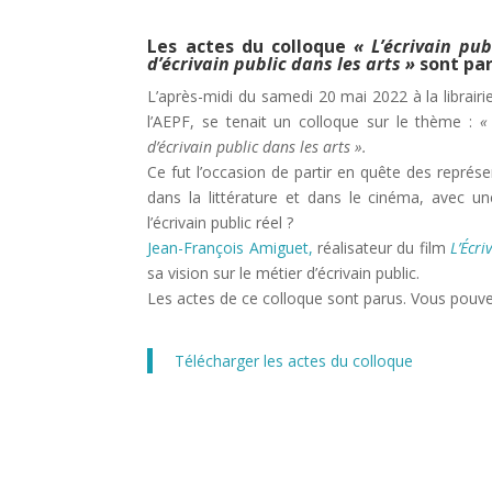
Les actes du colloque
« L’écrivain pub
d’écrivain public dans les arts »
sont par
L’après-midi du samedi 20 mai 2022 à la librair
l’AEPF, se tenait un colloque sur le thème :
«
d’écrivain public dans les arts ».
Ce fut l’occasion de partir en quête des représe
dans la littérature et dans le cinéma, avec une
l’écrivain public réel ?
Jean-François Amiguet,
réalisateur du film
L’Écri
sa vision sur le métier d’écrivain public.
Les actes de ce colloque sont parus. Vous pouve
Télécharger les actes du colloque