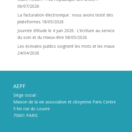
06/07/2026
La facturation électronique : nous avons testé des
plateformes
18/05/2026
Journée d’étude le 4 juin 2026 : L’écriture au service
du soin et du mieux-être
08/05/2026
Les écrivains publics soignent les mots et les maux
24/04/2026
AEPF
Siège social :
Maison de la vie associative et citoyenne Paris Centre
5 bis rue du Louvre
75001 PARIS