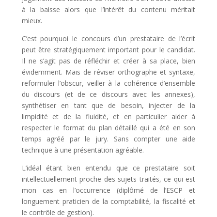
à la baisse alors que l’intérêt du contenu méritait
mieux.
C’est pourquoi le concours d’un prestataire de l’écrit
peut être stratégiquement important pour le candidat.
Il ne s’agit pas de réfléchir et créer à sa place, bien
évidemment. Mais de réviser orthographe et syntaxe,
reformuler l’obscur, veiller à la cohérence d’ensemble
du discours (et de ce discours avec les annexes),
synthétiser en tant que de besoin, injecter de la
limpidité et de la fluidité, et en particulier aider à
respecter le format du plan détaillé qui a été en son
temps agréé par le jury. Sans compter une aide
technique à une présentation agréable.
L’idéal étant bien entendu que ce prestataire soit
intellectuellement proche des sujets traités, ce qui est
mon cas en l’occurrence (diplômé de l’ESCP et
longuement praticien de la comptabilité, la fiscalité et
le contrôle de gestion).