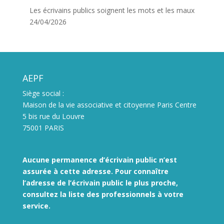
Les écrivains publics soignent les mots et les maux
24/04/2026
AEPF
Siège social :
Maison de la vie associative et citoyenne Paris Centre
5 bis rue du Louvre
75001 PARIS
Aucune permanence d’écrivain public n’est
assurée à cette adresse. Pour connaître
l’adresse de l’écrivain public le plus proche,
consultez la liste des
professionnels à votre
service.