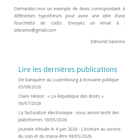
Demandez-moi un exemple de devis correspondant à
différentes hypothèses pour avoir une idée d’une
fourchette de coûts. Envoyez un email à :
arbramo@gmail.com
Edmond Varenne
Lire les dernières publications
De banquière au Luxembourg à écrivaine publique
05/08/2026
Claire Hédon : « La République des droits »
06/07/2026
La facturation électronique : nous avons testé des
plateformes
18/05/2026
Journée d’étude le 4 juin 2026 : L’écriture au service
du soin et du mieux-être
08/05/2026