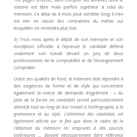
volume est libre mais parfois supérieur à celui du
mémoire. Ce délai de 6 mois peut sembler long; il n’en
est rien en raison des contraintes du métier sur
lesquelles on reviendra plus loin.
3) Trois mois après le dépôt de son mémoire et son
inscription officielle à l’épreuve le candidat défend
oralement son travail devant un jury de deux
professionnels de la comptabilité et de l’enseignement
comptable.
Outre ses qualités de fond, le mémoire doit répondre à
des exigences de forme et de style qui concernent
également la notice de demande d’agrément :
« Au
plan de la forme les candidats seront particulièrement
attentifs tout au long de leur travail à l’orthographe, à la
grammaire et au style. L’attention des candidats est
également attirée sur le fait que dans le cadre de la
rédaction du mémoire les emprunts à des sources
extérieures … doivent nécessairement faire référence