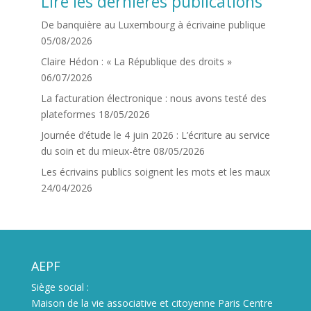
Lire les dernières publications
De banquière au Luxembourg à écrivaine publique
05/08/2026
Claire Hédon : « La République des droits »
06/07/2026
La facturation électronique : nous avons testé des
plateformes
18/05/2026
Journée d’étude le 4 juin 2026 : L’écriture au service
du soin et du mieux-être
08/05/2026
Les écrivains publics soignent les mots et les maux
24/04/2026
AEPF
Siège social :
Maison de la vie associative et citoyenne Paris Centre