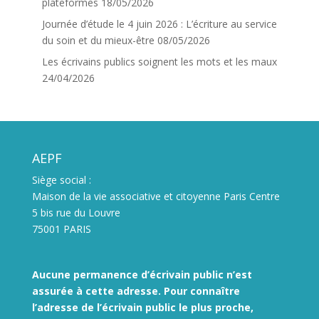
plateformes
18/05/2026
Journée d’étude le 4 juin 2026 : L’écriture au service
du soin et du mieux-être
08/05/2026
Les écrivains publics soignent les mots et les maux
24/04/2026
AEPF
Siège social :
Maison de la vie associative et citoyenne Paris Centre
5 bis rue du Louvre
75001 PARIS
Aucune permanence d’écrivain public n’est
assurée à cette adresse. Pour connaître
l’adresse de l’écrivain public le plus proche,