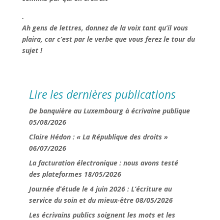
.
Ah gens de lettres, donnez de la voix tant qu’il vous
plaira, car c’est par le verbe que vous ferez le tour du
sujet !
Lire les dernières publications
De banquière au Luxembourg à écrivaine publique
05/08/2026
Claire Hédon : « La République des droits »
06/07/2026
La facturation électronique : nous avons testé
des plateformes
18/05/2026
Journée d’étude le 4 juin 2026 : L’écriture au
service du soin et du mieux-être
08/05/2026
Les écrivains publics soignent les mots et les