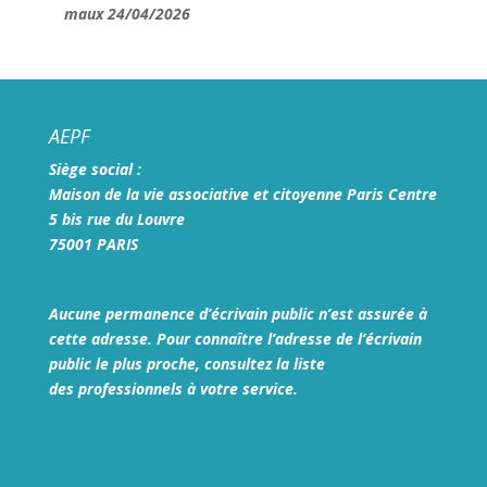
maux
24/04/2026
AEPF
Siège social :
Maison de la vie associative et citoyenne Paris Centre
5 bis rue du Louvre
75001 PARIS
Aucune permanence d’écrivain public n’est assurée à
cette adresse. Pour connaître l’adresse de l’écrivain
public le plus proche, consultez la liste
des
professionnels à votre service.