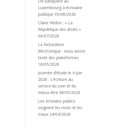
De banquière au
Luxembourg à écrivaine
publique
05/08/2026
Claire Hédon : « La
République des droits »
06/07/2026
La facturation
électronique : nous avons
testé des plateformes
18/05/2026
Journée d’étude le 4 juin
2026 : L’écriture au
service du soin et du
mieux-être
08/05/2026
Les écrivains publics
soignent les mots et les
maux
24/04/2026