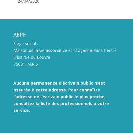
24/04/2026
AEPF
Siège social :
Maison de la vie associative et citoyenne Paris Centre
5 bis rue du Louvre
75001 PARIS
Aucune permanence d’écrivain public n’est
assurée à cette adresse. Pour connaître
l’adresse de l’écrivain public le plus proche,
consultez la liste des
professionnels à votre
service.