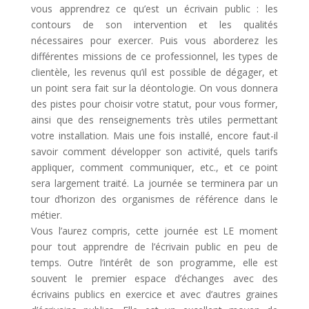
vous apprendrez ce qu’est un écrivain public : les
contours de son intervention et les qualités
nécessaires pour exercer. Puis vous aborderez les
différentes missions de ce professionnel, les types de
clientèle, les revenus qu’il est possible de dégager, et
un point sera fait sur la déontologie. On vous donnera
des pistes pour choisir votre statut, pour vous former,
ainsi que des renseignements très utiles permettant
votre installation. Mais une fois installé, encore faut-il
savoir comment développer son activité, quels tarifs
appliquer, comment communiquer, etc., et ce point
sera largement traité. La journée se terminera par un
tour d’horizon des organismes de référence dans le
métier.
Vous l’aurez compris, cette journée est LE moment
pour tout apprendre de l’écrivain public en peu de
temps. Outre l’intérêt de son programme, elle est
souvent le premier espace d’échanges avec des
écrivains publics en exercice et avec d’autres graines