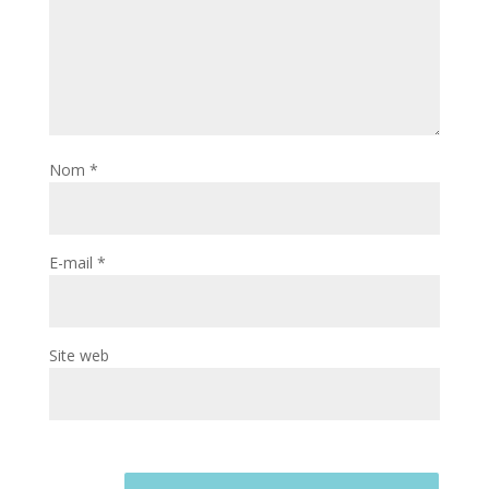
Nom
*
E-mail
*
Site web