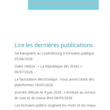
Lire les dernières publications
De banquière au Luxembourg à écrivaine publique
05/08/2026
Claire Hédon : « La République des droits »
06/07/2026
La facturation électronique : nous avons testé des
plateformes
18/05/2026
Journée d’étude le 4 juin 2026 : L’écriture au service
du soin et du mieux-être
08/05/2026
Les écrivains publics soignent les mots et les maux