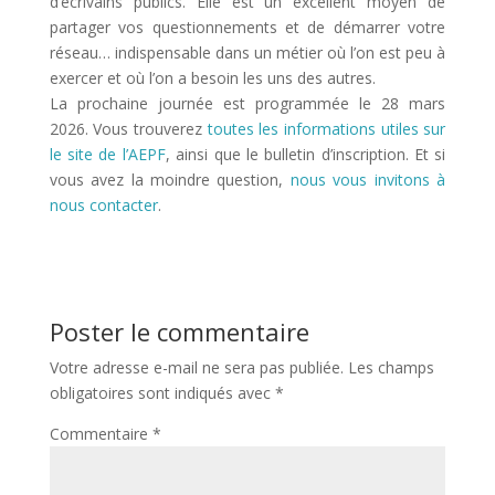
d’écrivains publics. Elle est un excellent moyen de
partager vos questionnements et de démarrer votre
réseau… indispensable dans un métier où l’on est peu à
exercer et où l’on a besoin les uns des autres.
La prochaine journée est programmée le 28 mars
2026. Vous trouverez
toutes les informations utiles sur
le site de l’AEPF
, ainsi que le bulletin d’inscription. Et si
vous avez la moindre question,
nous vous invitons à
nous contacter
.
Poster le commentaire
Votre adresse e-mail ne sera pas publiée.
Les champs
obligatoires sont indiqués avec
*
Commentaire
*