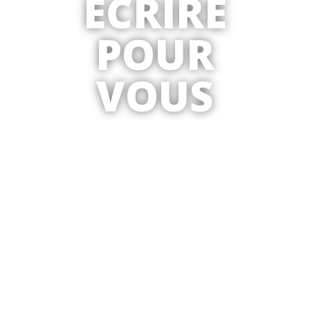
ÉCRIRE
POUR
VOUS