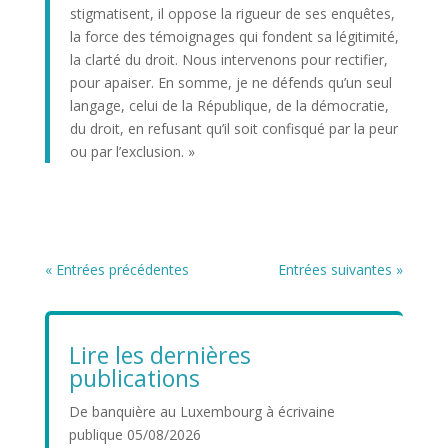
stigmatisent, il oppose la rigueur de ses enquêtes,
la force des témoignages qui fondent sa légitimité,
la clarté du droit. Nous intervenons pour rectifier,
pour apaiser. En somme, je ne défends qu’un seul
langage, celui de la République, de la démocratie,
du droit, en refusant qu’il soit confisqué par la peur
ou par l’exclusion. »
« Entrées précédentes
Entrées suivantes »
Lire les dernières
publications
De banquière au Luxembourg à écrivaine
publique
05/08/2026