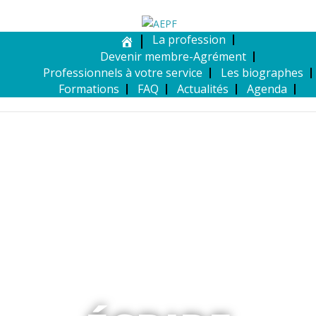
La profession
Devenir membre-Agrément
Professionnels à votre service
Les biographes
Formations
FAQ
Actualités
Agenda