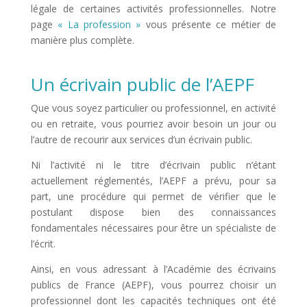
légale de certaines activités professionnelles. Notre
page
« La profession »
vous présente ce métier de
manière plus complète.
Un écrivain public de l’AEPF
Que vous soyez particulier ou professionnel, en activité
ou en retraite, vous pourriez avoir besoin un jour ou
l’autre de recourir aux services d’un écrivain public.
Ni l’activité ni le titre d’écrivain public n’étant
actuellement réglementés, l’AEPF a prévu, pour sa
part, une procédure qui permet de vérifier que le
postulant dispose bien des connaissances
fondamentales nécessaires pour être un spécialiste de
l’écrit.
Ainsi, en vous adressant à l’Académie des écrivains
publics de France (AEPF), vous pourrez choisir un
professionnel dont les capacités techniques ont été