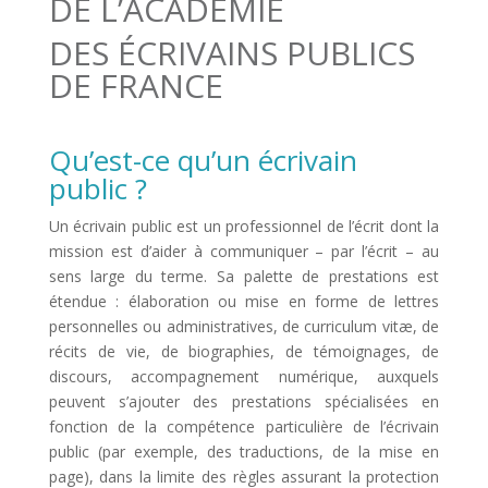
DE L’ACADÉMIE
DES ÉCRIVAINS PUBLICS
DE FRANCE
Qu’est-ce qu’un écrivain
public ?
Un écrivain public est un professionnel de l’écrit dont la
mission est d’aider à communiquer – par l’écrit – au
sens large du terme. Sa palette de prestations est
étendue : élaboration ou mise en forme de lettres
personnelles ou administratives, de curriculum vitæ, de
récits de vie, de biographies, de témoignages, de
discours, accompagnement numérique, auxquels
peuvent s’ajouter des prestations spécialisées en
fonction de la compétence particulière de l’écrivain
public (par exemple, des traductions, de la mise en
page), dans la limite des règles assurant la protection