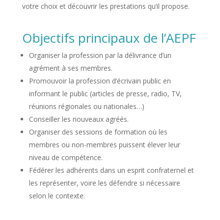
votre choix et découvrir les prestations qu’il propose.
Objectifs principaux de l’AEPF
Organiser la profession par la délivrance d’un
agrément à ses membres.
Promouvoir la profession d’écrivain public en
informant le public (articles de presse, radio, TV,
réunions régionales ou nationales…)
Conseiller les nouveaux agréés.
Organiser des sessions de formation où les
membres ou non-membres puissent élever leur
niveau de compétence.
Fédérer les adhérents dans un esprit confraternel et
les représenter, voire les défendre si nécessaire
selon le contexte.