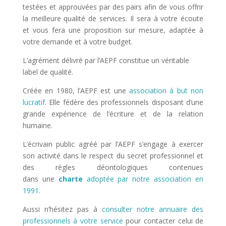
testées et approuvées par des pairs afin de vous offrir
la meilleure qualité de services. Il sera à votre écoute
et vous fera une proposition sur mesure, adaptée à
votre demande et à votre budget.
L’agrément délivré par l’AEPF constitue un véritable
label de qualité.
Créée en 1980, l’AEPF est une
association à but non
lucratif
. Elle fédère des professionnels disposant d’une
grande expérience de l’écriture et de la relation
humaine.
L’écrivain public agréé par l’AEPF s’engage à exercer
son activité dans le respect du secret professionnel et
des règles déontologiques contenues
dans une
charte
adoptée par notre association en
1991
.
Aussi n’hésitez pas à
consulter notre annuaire des
professionnels à votre service
pour contacter celui de