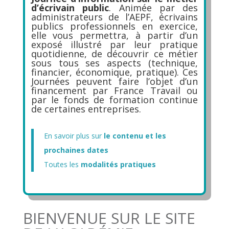
d’écrivain public
. Animée par des
administrateurs de l’AEPF, écrivains
publics professionnels en exercice,
elle vous permettra, à partir d’un
exposé illustré par leur pratique
quotidienne, de découvrir ce métier
sous tous ses aspects (technique,
financier, économique, pratique). Ces
Journées peuvent faire l’objet d’un
financement par France Travail ou
par le fonds de formation continue
de certaines entreprises.
En savoir plus sur
le contenu et les
prochaines dates
Toutes les
modalités pratiques
BIENVENUE SUR LE SITE