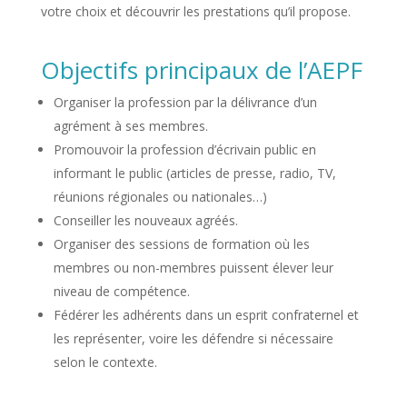
votre choix et découvrir les prestations qu’il propose.
Objectifs principaux de l’AEPF
Organiser la profession par la délivrance d’un
agrément à ses membres.
Promouvoir la profession d’écrivain public en
informant le public (articles de presse, radio, TV,
réunions régionales ou nationales…)
Conseiller les nouveaux agréés.
Organiser des sessions de formation où les
membres ou non-membres puissent élever leur
niveau de compétence.
Fédérer les adhérents dans un esprit confraternel et
les représenter, voire les défendre si nécessaire
selon le contexte.