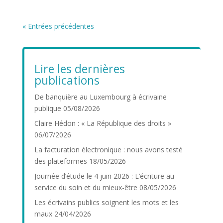
« Entrées précédentes
Lire les dernières
publications
De banquière au Luxembourg à écrivaine
publique
05/08/2026
Claire Hédon : « La République des droits »
06/07/2026
La facturation électronique : nous avons testé
des plateformes
18/05/2026
Journée d’étude le 4 juin 2026 : L’écriture au
service du soin et du mieux-être
08/05/2026
Les écrivains publics soignent les mots et les
maux
24/04/2026