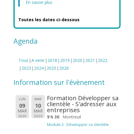
En savoir plus
Toutes les dates ci-dessous
Agenda
Tous
A venir
2018
2019
2020
2021
2022
2023
2024
2025
2026
Information sur l'évènement
Formation Développer sa
LUN
MAR
clientèle - S'adresser aux
09
10
entreprises
MAR
MAR
2020
2020
9 h 30
Montreuil
Module 2 : Développer sa clientèle