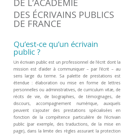
DE L’ACADÉMIE
DES ÉCRIVAINS PUBLICS
DE FRANCE
Qu’est-ce qu’un écrivain
public ?
Un écrivain public est un professionnel de l’écrit dont la
mission est d’aider à communiquer – par l’écrit – au
sens large du terme. Sa palette de prestations est
étendue : élaboration ou mise en forme de lettres
personnelles ou administratives, de curriculum vitæ, de
récits de vie, de biographies, de témoignages, de
discours, accompagnement numérique, auxquels
peuvent s’ajouter des prestations spécialisées en
fonction de la compétence particulière de l’écrivain
public (par exemple, des traductions, de la mise en
page), dans la limite des règles assurant la protection