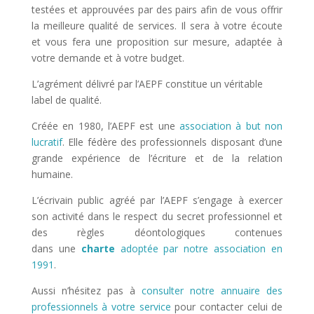
testées et approuvées par des pairs afin de vous offrir
la meilleure qualité de services. Il sera à votre écoute
et vous fera une proposition sur mesure, adaptée à
votre demande et à votre budget.
L’agrément délivré par l’AEPF constitue un véritable
label de qualité.
Créée en 1980, l’AEPF est une
association à but non
lucratif
. Elle fédère des professionnels disposant d’une
grande expérience de l’écriture et de la relation
humaine.
L’écrivain public agréé par l’AEPF s’engage à exercer
son activité dans le respect du secret professionnel et
des règles déontologiques contenues
dans une
charte
adoptée par notre association en
1991
.
Aussi n’hésitez pas à
consulter notre annuaire des
professionnels à votre service
pour contacter celui de