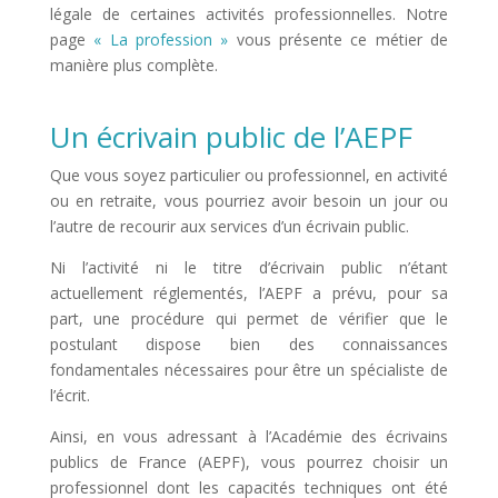
légale de certaines activités professionnelles. Notre
page
« La profession »
vous présente ce métier de
manière plus complète.
Un écrivain public de l’AEPF
Que vous soyez particulier ou professionnel, en activité
ou en retraite, vous pourriez avoir besoin un jour ou
l’autre de recourir aux services d’un écrivain public.
Ni l’activité ni le titre d’écrivain public n’étant
actuellement réglementés, l’AEPF a prévu, pour sa
part, une procédure qui permet de vérifier que le
postulant dispose bien des connaissances
fondamentales nécessaires pour être un spécialiste de
l’écrit.
Ainsi, en vous adressant à l’Académie des écrivains
publics de France (AEPF), vous pourrez choisir un
professionnel dont les capacités techniques ont été