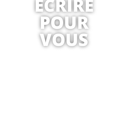
ÉCRIRE
POUR
VOUS