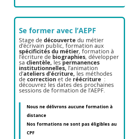
Se former avec l’AEPF
Stage de
découverte
du métier
d’écrivain public, formation aux
spécificités du métier
, formation à
l’écriture de
biographies
, développer
sa
clientèle,
les
permanences
institutionnelles,
l’animation
d’
ateliers d’écriture,
les méthodes
de
correction
et de
réécriture
:
découvrez les dates des prochaines
sessions de formation de l’AEPF.
Nous ne délivrons aucune formation à
distance
Nos formations ne sont pas éligibles au
CPF