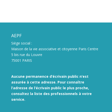
AEPF
Siège social :
Maison de la vie associative et citoyenne Paris Centre
5 bis rue du Louvre
75001 PARIS
Aucune permanence d’écrivain public n’est
assurée à cette adresse. Pour connaître
l’adresse de l’écrivain public le plus proche,
consultez la liste des
professionnels à votre
service.