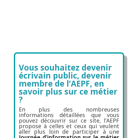
Vous souhaitez devenir
écrivain public, devenir
membre de l’AEPF, en
savoir plus sur ce métier
?
En plus des nombreuses
informations détaillées que vous
pouvez découvrir sur ce site, l’AEPF
propose à celles et ceux qui veulent
aller plus loin de participer à une
Journée d’information sur le métier