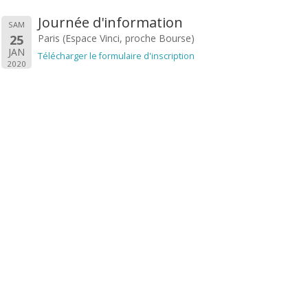
Journée d'information
SAM
25
Paris (Espace Vinci, proche Bourse)
JAN
Télécharger le formulaire d'inscription
2020