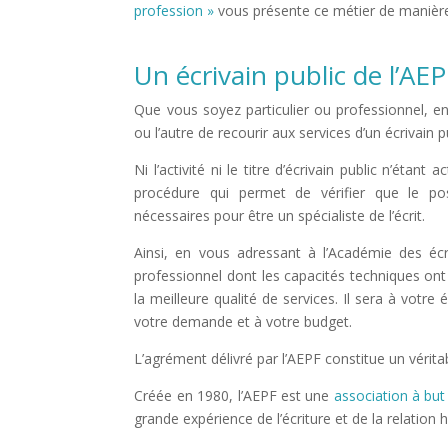
profession »
vous présente ce métier de manière
Un écrivain public de l’AE
Que vous soyez particulier ou professionnel, en 
ou l’autre de recourir aux services d’un écrivain p
Ni l’activité ni le titre d’écrivain public n’éta
procédure qui permet de vérifier que le po
nécessaires pour être un spécialiste de l’écrit.
Ainsi, en vous adressant à l’Académie des écr
professionnel dont les capacités techniques ont 
la meilleure qualité de services. Il sera à votr
votre demande et à votre budget.
L’agrément délivré par l’AEPF constitue un véritab
Créée en 1980, l’AEPF est une
association à but 
grande expérience de l’écriture et de la relation