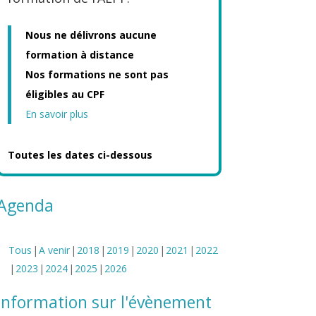
Nous ne délivrons aucune
formation à distance
Nos formations ne sont pas
éligibles au CPF
En savoir plus
Toutes les dates ci-dessous
Agenda
Tous
A venir
2018
2019
2020
2021
2022
2023
2024
2025
2026
Information sur l'évènement