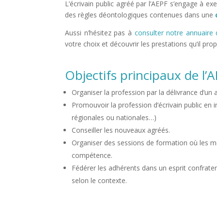
L’écrivain public agréé par l’AEPF s’engage à exe
des règles déontologiques contenues dans une
Aussi n’hésitez pas à
consulter notre annuaire 
votre choix et découvrir les prestations qu’il pro
Objectifs principaux de l’
Organiser la profession par la délivrance d’u
Promouvoir la profession d’écrivain public en i
régionales ou nationales…)
Conseiller les nouveaux agréés.
Organiser des sessions de formation où les 
compétence.
Fédérer les adhérents dans un esprit confratern
selon le contexte.