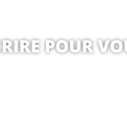
CRIRE POUR VO