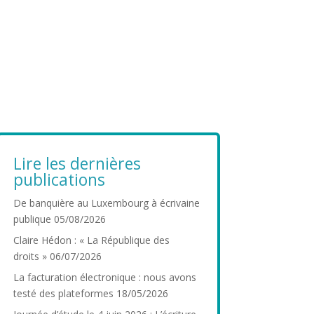
Lire les dernières
publications
De banquière au Luxembourg à écrivaine
publique
05/08/2026
Claire Hédon : « La République des
droits »
06/07/2026
La facturation électronique : nous avons
testé des plateformes
18/05/2026