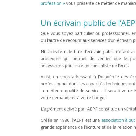
profession »
vous présente ce métier de manière
Un écrivain public de l’AE
Que vous soyez particulier ou professionnel, en 
ou l’autre de recourir aux services d’un écrivain p
Ni l’activité ni le titre d’écrivain public n’éta
procédure qui permet de vérifier que le po
nécessaires pour être un spécialiste de l’écrit.
Ainsi, en vous adressant à l’Académie des écr
professionnel dont les capacités techniques ont 
la meilleure qualité de services. Il sera à votr
votre demande et à votre budget.
L’agrément délivré par l’AEPF constitue un véritab
Créée en 1980, l’AEPF est une
association à but 
grande expérience de l’écriture et de la relation