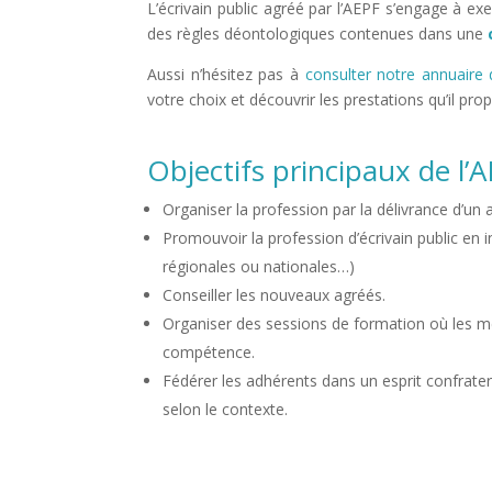
L’écrivain public agréé par l’AEPF s’engage à exe
des règles déontologiques contenues dans une
Aussi n’hésitez pas à
consulter notre annuaire 
votre choix et découvrir les prestations qu’il pro
Objectifs principaux de l’
Organiser la profession par la délivrance d’u
Promouvoir la profession d’écrivain public en i
régionales ou nationales…)
Conseiller les nouveaux agréés.
Organiser des sessions de formation où les 
compétence.
Fédérer les adhérents dans un esprit confratern
selon le contexte.