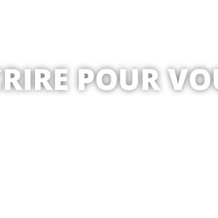
CRIRE POUR VO