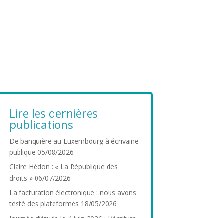
Lire les dernières
publications
De banquière au Luxembourg à écrivaine
publique
05/08/2026
Claire Hédon : « La République des
droits »
06/07/2026
La facturation électronique : nous avons
testé des plateformes
18/05/2026