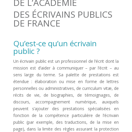
DE L’ACADÉMIE
DES ÉCRIVAINS PUBLICS
DE FRANCE
Qu’est-ce qu’un écrivain
public ?
Un écrivain public est un professionnel de l’écrit dont la
mission est d’aider à communiquer – par l’écrit – au
sens large du terme. Sa palette de prestations est
étendue : élaboration ou mise en forme de lettres
personnelles ou administratives, de curriculum vitæ, de
récits de vie, de biographies, de témoignages, de
discours, accompagnement numérique, auxquels
peuvent s’ajouter des prestations spécialisées en
fonction de la compétence particulière de l’écrivain
public (par exemple, des traductions, de la mise en
page), dans la limite des règles assurant la protection