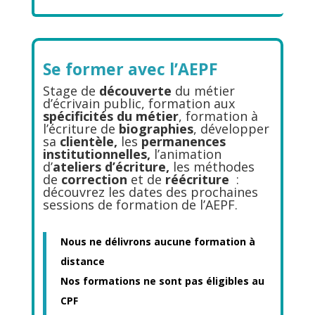
Se former avec l’AEPF
Stage de
découverte
du métier
d’écrivain public, formation aux
spécificités du métier
, formation à
l’écriture de
biographies
, développer
sa
clientèle,
les
permanences
institutionnelles,
l’animation
d’
ateliers d’écriture,
les méthodes
de
correction
et de
réécriture
:
découvrez les dates des prochaines
sessions de formation de l’AEPF.
Nous ne délivrons aucune formation à
distance
Nos formations ne sont pas éligibles au
CPF