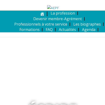
La profession
Devenir membre-Agrément
Professionnels à votre service
Les biographes
Formations
FAQ
Actualités
Agenda