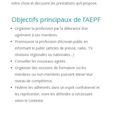
votre choix et découvrir les prestations qu’il propose.
Objectifs principaux de l’AEPF
Organiser la profession par la délivrance d’un
agrément à ses membres.
Promouvoir la profession d’écrivain public en
informant le public (articles de presse, radio, TV,
réunions régionales ou nationales…)
Conseiller les nouveaux agréés.
Organiser des sessions de formation où les
membres ou non-membres puissent élever leur
niveau de compétence.
Fédérer les adhérents dans un esprit confraternel et
les représenter, voire les défendre si nécessaire
selon le contexte.