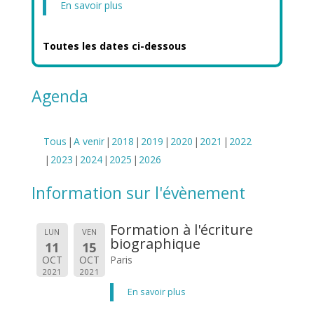
En savoir plus
Toutes les dates ci-dessous
Agenda
Tous
A venir
2018
2019
2020
2021
2022
2023
2024
2025
2026
Information sur l'évènement
Formation à l'écriture
LUN
VEN
biographique
11
15
OCT
OCT
Paris
2021
2021
En savoir plus