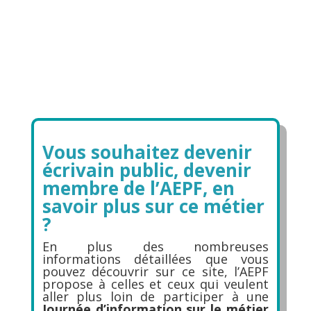
Vous souhaitez devenir
écrivain public, devenir
membre de l’AEPF, en
savoir plus sur ce métier
?
En plus des nombreuses
informations détaillées que vous
pouvez découvrir sur ce site, l’AEPF
propose à celles et ceux qui veulent
aller plus loin de participer à une
Journée d’information sur le métier