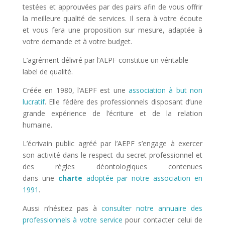
testées et approuvées par des pairs afin de vous offrir
la meilleure qualité de services. Il sera à votre écoute
et vous fera une proposition sur mesure, adaptée à
votre demande et à votre budget.
L’agrément délivré par l’AEPF constitue un véritable
label de qualité.
Créée en 1980, l’AEPF est une
association à but non
lucratif
. Elle fédère des professionnels disposant d’une
grande expérience de l’écriture et de la relation
humaine.
L’écrivain public agréé par l’AEPF s’engage à exercer
son activité dans le respect du secret professionnel et
des règles déontologiques contenues
dans une
charte
adoptée par notre association en
1991
.
Aussi n’hésitez pas à
consulter notre annuaire des
professionnels à votre service
pour contacter celui de