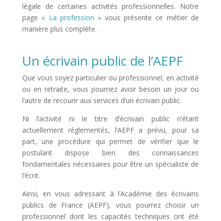
légale de certaines activités professionnelles. Notre
page
« La profession »
vous présente ce métier de
manière plus complète.
Un écrivain public de l’AEPF
Que vous soyez particulier ou professionnel, en activité
ou en retraite, vous pourriez avoir besoin un jour ou
l’autre de recourir aux services d’un écrivain public.
Ni l’activité ni le titre d’écrivain public n’étant
actuellement réglementés, l’AEPF a prévu, pour sa
part, une procédure qui permet de vérifier que le
postulant dispose bien des connaissances
fondamentales nécessaires pour être un spécialiste de
l’écrit.
Ainsi, en vous adressant à l’Académie des écrivains
publics de France (AEPF), vous pourrez choisir un
professionnel dont les capacités techniques ont été