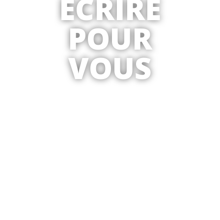
ÉCRIRE
POUR
VOUS