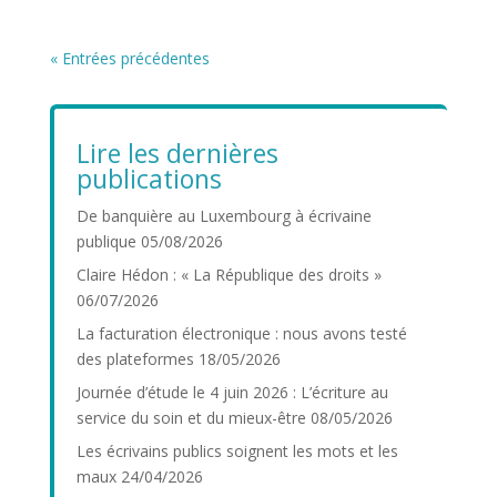
« Entrées précédentes
Lire les dernières
publications
De banquière au Luxembourg à écrivaine
publique
05/08/2026
Claire Hédon : « La République des droits »
06/07/2026
La facturation électronique : nous avons testé
des plateformes
18/05/2026
Journée d’étude le 4 juin 2026 : L’écriture au
service du soin et du mieux-être
08/05/2026
Les écrivains publics soignent les mots et les
maux
24/04/2026