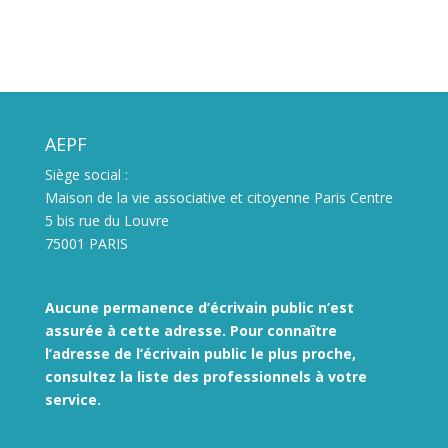
AEPF
Siège social :
Maison de la vie associative et citoyenne Paris Centre
5 bis rue du Louvre
75001 PARIS
Aucune permanence d’écrivain public n’est
assurée à cette adresse. Pour connaître
l’adresse de l’écrivain public le plus proche,
consultez la liste des
professionnels à votre
service.