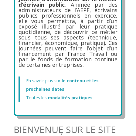
d’écrivain public
. Animée par des
administrateurs de l’AEPF, écrivains
publics professionnels en exercice,
elle vous permettra, à partir d’un
exposé illustré par leur pratique
quotidienne, de découvrir ce métier
sous tous ses aspects (technique,
financier, économique, pratique). Ces
Journées peuvent faire l’objet d’un
financement par France Travail ou
par le fonds de formation continue
de certaines entreprises.
En savoir plus sur
le contenu et les
prochaines dates
Toutes les
modalités pratiques
BIENVENUE SUR LE SITE