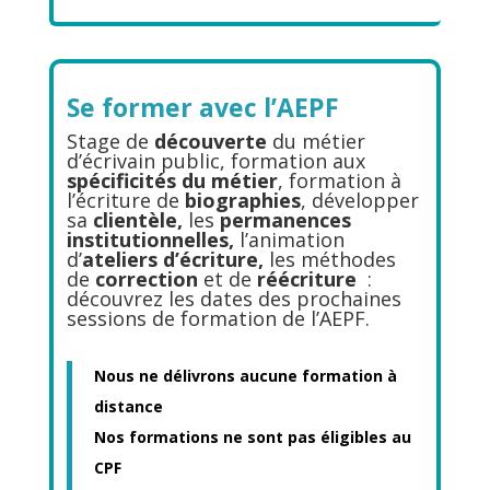
Se former avec l’AEPF
Stage de
découverte
du métier
d’écrivain public, formation aux
spécificités du métier
, formation à
l’écriture de
biographies
, développer
sa
clientèle,
les
permanences
institutionnelles,
l’animation
d’
ateliers d’écriture,
les méthodes
de
correction
et de
réécriture
:
découvrez les dates des prochaines
sessions de formation de l’AEPF.
Nous ne délivrons aucune formation à
distance
Nos formations ne sont pas éligibles au
CPF