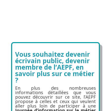
Vous souhaitez devenir
écrivain public, devenir
membre de l’AEPF, en
savoir plus sur ce métier
?
En plus des nombreuses
informations détaillées que vous
pouvez découvrir sur ce site, l’AEPF
propose à celles et ceux qui veulent
aller plus loin de participer à une
Journée d’information sur le métier