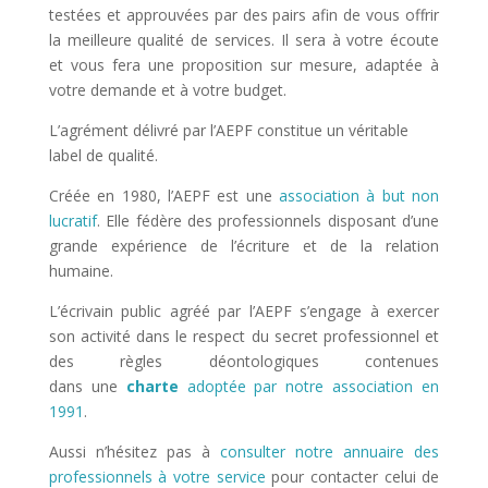
testées et approuvées par des pairs afin de vous offrir
la meilleure qualité de services. Il sera à votre écoute
et vous fera une proposition sur mesure, adaptée à
votre demande et à votre budget.
L’agrément délivré par l’AEPF constitue un véritable
label de qualité.
Créée en 1980, l’AEPF est une
association à but non
lucratif
. Elle fédère des professionnels disposant d’une
grande expérience de l’écriture et de la relation
humaine.
L’écrivain public agréé par l’AEPF s’engage à exercer
son activité dans le respect du secret professionnel et
des règles déontologiques contenues
dans une
charte
adoptée par notre association en
1991
.
Aussi n’hésitez pas à
consulter notre annuaire des
professionnels à votre service
pour contacter celui de