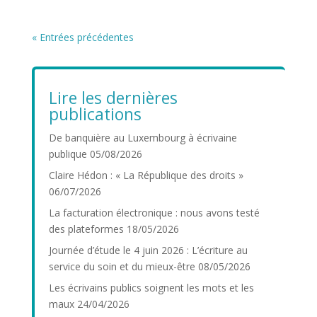
« Entrées précédentes
Lire les dernières
publications
De banquière au Luxembourg à écrivaine
publique
05/08/2026
Claire Hédon : « La République des droits »
06/07/2026
La facturation électronique : nous avons testé
des plateformes
18/05/2026
Journée d’étude le 4 juin 2026 : L’écriture au
service du soin et du mieux-être
08/05/2026
Les écrivains publics soignent les mots et les
maux
24/04/2026