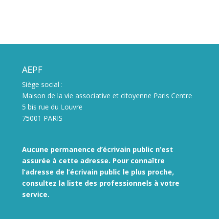
AEPF
Siège social :
Maison de la vie associative et citoyenne Paris Centre
5 bis rue du Louvre
75001 PARIS
Aucune permanence d’écrivain public n’est
assurée à cette adresse. Pour connaître
l’adresse de l’écrivain public le plus proche,
consultez la liste des
professionnels à votre
service.