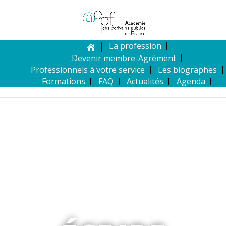
La profession
Devenir membre-Agrément
Professionnels à votre service
Les biographes
Formations
FAQ
Actualités
Agenda