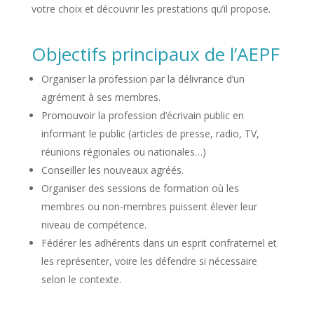
votre choix et découvrir les prestations qu’il propose.
Objectifs principaux de l’AEPF
Organiser la profession par la délivrance d’un
agrément à ses membres.
Promouvoir la profession d’écrivain public en
informant le public (articles de presse, radio, TV,
réunions régionales ou nationales…)
Conseiller les nouveaux agréés.
Organiser des sessions de formation où les
membres ou non-membres puissent élever leur
niveau de compétence.
Fédérer les adhérents dans un esprit confraternel et
les représenter, voire les défendre si nécessaire
selon le contexte.