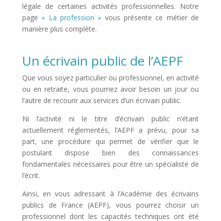
légale de certaines activités professionnelles. Notre
page
« La profession »
vous présente ce métier de
manière plus complète.
Un écrivain public de l’AEPF
Que vous soyez particulier ou professionnel, en activité
ou en retraite, vous pourriez avoir besoin un jour ou
l’autre de recourir aux services d’un écrivain public.
Ni l’activité ni le titre d’écrivain public n’étant
actuellement réglementés, l’AEPF a prévu, pour sa
part, une procédure qui permet de vérifier que le
postulant dispose bien des connaissances
fondamentales nécessaires pour être un spécialiste de
l’écrit.
Ainsi, en vous adressant à l’Académie des écrivains
publics de France (AEPF), vous pourrez choisir un
professionnel dont les capacités techniques ont été