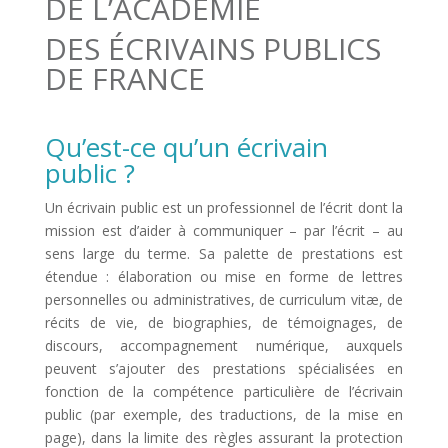
DE L’ACADÉMIE
DES ÉCRIVAINS PUBLICS
DE FRANCE
Qu’est-ce qu’un écrivain
public ?
Un écrivain public est un professionnel de l’écrit dont la
mission est d’aider à communiquer – par l’écrit – au
sens large du terme. Sa palette de prestations est
étendue : élaboration ou mise en forme de lettres
personnelles ou administratives, de curriculum vitæ, de
récits de vie, de biographies, de témoignages, de
discours, accompagnement numérique, auxquels
peuvent s’ajouter des prestations spécialisées en
fonction de la compétence particulière de l’écrivain
public (par exemple, des traductions, de la mise en
page), dans la limite des règles assurant la protection