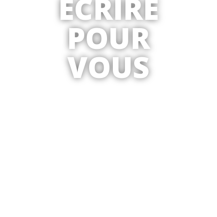
ÉCRIRE
POUR
VOUS