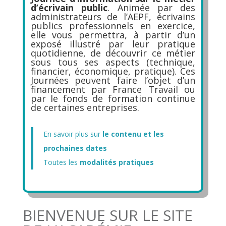
d’écrivain public
. Animée par des
administrateurs de l’AEPF, écrivains
publics professionnels en exercice,
elle vous permettra, à partir d’un
exposé illustré par leur pratique
quotidienne, de découvrir ce métier
sous tous ses aspects (technique,
financier, économique, pratique). Ces
Journées peuvent faire l’objet d’un
financement par France Travail ou
par le fonds de formation continue
de certaines entreprises.
En savoir plus sur
le contenu et les
prochaines dates
Toutes les
modalités pratiques
BIENVENUE SUR LE SITE