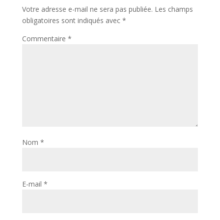
Votre adresse e-mail ne sera pas publiée.
Les champs
obligatoires sont indiqués avec
*
Commentaire
*
Nom
*
E-mail
*