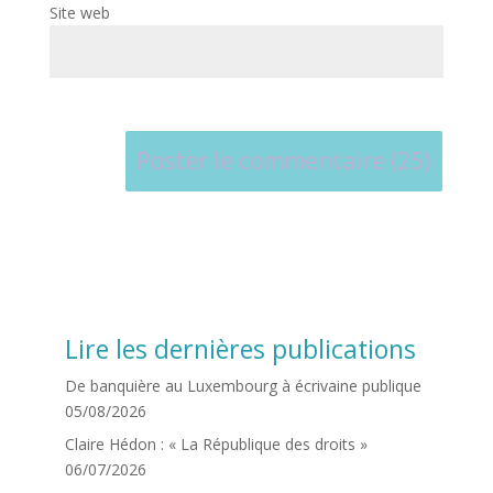
Site web
Lire les dernières publications
De banquière au Luxembourg à écrivaine publique
05/08/2026
Claire Hédon : « La République des droits »
06/07/2026