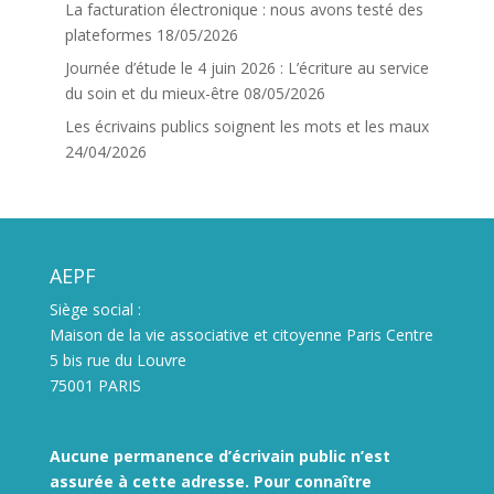
La facturation électronique : nous avons testé des
plateformes
18/05/2026
Journée d’étude le 4 juin 2026 : L’écriture au service
du soin et du mieux-être
08/05/2026
Les écrivains publics soignent les mots et les maux
24/04/2026
AEPF
Siège social :
Maison de la vie associative et citoyenne Paris Centre
5 bis rue du Louvre
75001 PARIS
Aucune permanence d’écrivain public n’est
assurée à cette adresse. Pour connaître