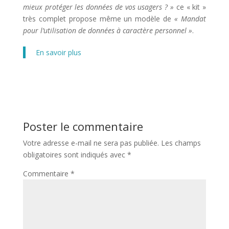
mieux protéger les données de vos usagers ? »
ce « kit »
très complet propose même un modèle de
« Mandat
pour l’utilisation de données à caractère personnel »
.
En savoir plus
Poster le commentaire
Votre adresse e-mail ne sera pas publiée.
Les champs
obligatoires sont indiqués avec
*
Commentaire
*