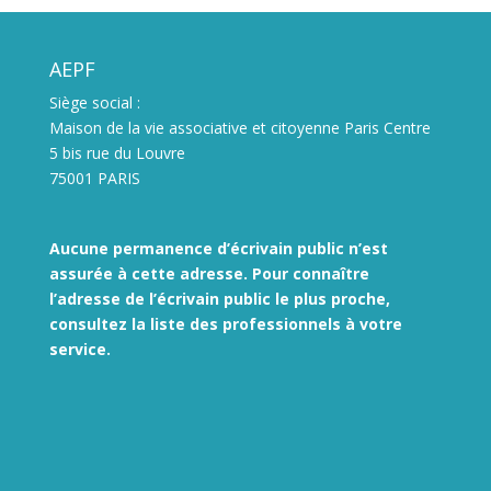
AEPF
Siège social :
Maison de la vie associative et citoyenne Paris Centre
5 bis rue du Louvre
75001 PARIS
Aucune permanence d’écrivain public n’est
assurée à cette adresse. Pour connaître
l’adresse de l’écrivain public le plus proche,
consultez la liste des
professionnels à votre
service.