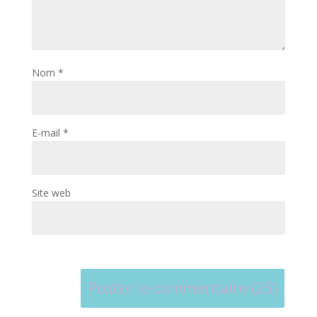
Nom
*
E-mail
*
Site web