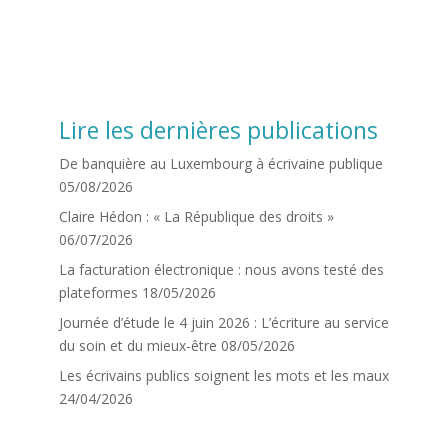
Lire les dernières publications
De banquière au Luxembourg à écrivaine publique
05/08/2026
Claire Hédon : « La République des droits »
06/07/2026
La facturation électronique : nous avons testé des
plateformes
18/05/2026
Journée d’étude le 4 juin 2026 : L’écriture au service
du soin et du mieux-être
08/05/2026
Les écrivains publics soignent les mots et les maux
24/04/2026