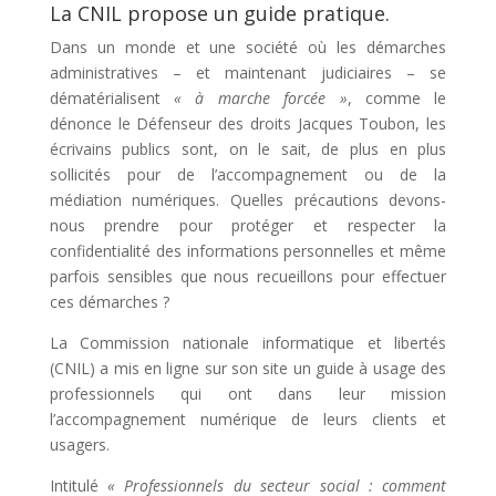
La CNIL propose un guide pratique.
Dans un monde et une société où les démarches
administratives – et maintenant judiciaires – se
dématérialisent
« à marche forcée »
, comme le
dénonce le Défenseur des droits Jacques Toubon, les
écrivains publics sont, on le sait, de plus en plus
sollicités pour de l’accompagnement ou de la
médiation numériques. Quelles précautions devons-
nous prendre pour protéger et respecter la
confidentialité des informations personnelles et même
parfois sensibles que nous recueillons pour effectuer
ces démarches ?
La Commission nationale informatique et libertés
(CNIL) a mis en ligne sur son site un guide à usage des
professionnels qui ont dans leur mission
l’accompagnement numérique de leurs clients et
usagers.
Intitulé
« Professionnels du secteur social : comment