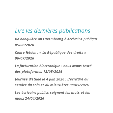
Lire les dernières publications
De banquière au Luxembourg à écrivaine publique
05/08/2026
Claire Hédon : « La République des droits »
06/07/2026
La facturation électronique : nous avons testé
des plateformes
18/05/2026
Journée d’étude le 4 juin 2026 : L’écriture au
service du soin et du mieux-être
08/05/2026
Les écrivains publics soignent les mots et les
maux
24/04/2026