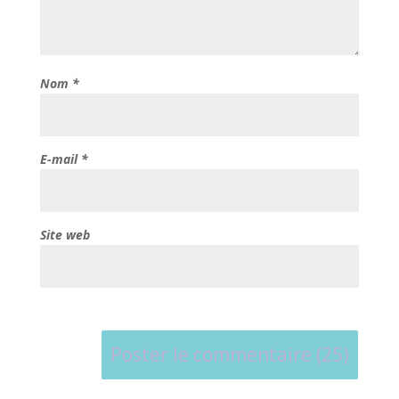
Nom
*
E-mail
*
Site web