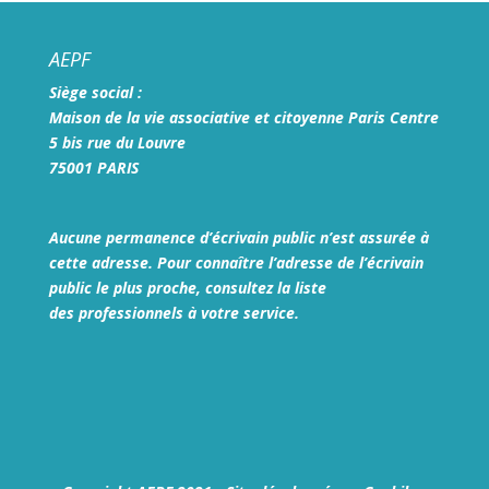
AEPF
Siège social :
Maison de la vie associative et citoyenne Paris Centre
5 bis rue du Louvre
75001 PARIS
Aucune permanence d’écrivain public n’est assurée à
cette adresse. Pour connaître l’adresse de l’écrivain
public le plus proche, consultez la liste
des
professionnels à votre service.