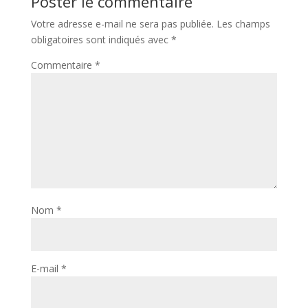
Poster le commentaire
Votre adresse e-mail ne sera pas publiée.
Les champs
obligatoires sont indiqués avec
*
Commentaire
*
Nom
*
E-mail
*