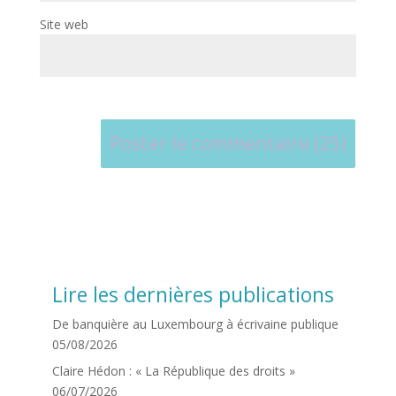
Site web
Lire les dernières publications
De banquière au Luxembourg à écrivaine publique
05/08/2026
Claire Hédon : « La République des droits »
06/07/2026