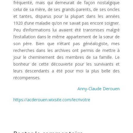
fréquenté, mais qui demeurait de façon nostalgique
celui de sa mère, de ses grands-parents, de ses oncles
et tantes, disparus pour la plupart dans les années
1920 d’une maladie qu’on ne savait pas encore soigner.
Peu d’informations lui avaient été transmises malgré
l’installation dans le même appartement de la sœur de
son père. Bien que n’étant pas généalogiste, mes
recherches dans les archives ont permis de mettre à
jour le cheminement des membres de sa famille. Le
bonheur de cette découverte pour les survivants et
leurs descendants a été pour moi la plus belle des
récompenses.
Anny-Claude Derouen
https://acderouen.wixsite.com/lecrivotre