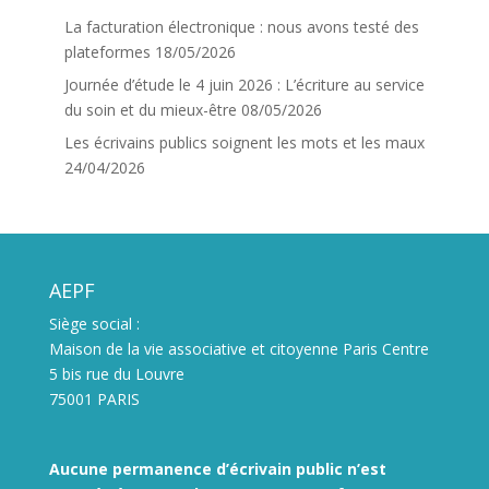
La facturation électronique : nous avons testé des
plateformes
18/05/2026
Journée d’étude le 4 juin 2026 : L’écriture au service
du soin et du mieux-être
08/05/2026
Les écrivains publics soignent les mots et les maux
24/04/2026
AEPF
Siège social :
Maison de la vie associative et citoyenne Paris Centre
5 bis rue du Louvre
75001 PARIS
Aucune permanence d’écrivain public n’est